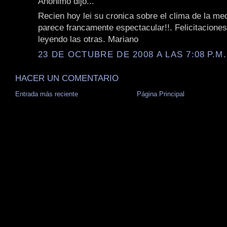
Anónimo dijo...
Recien hoy lei su cronica sobre el clima de la me
parece francamente espectacular!!. Felicitaciones
leyendo las otras. Mariano
23 DE OCTUBRE DE 2008 A LAS 7:08 P.M.
HACER UN COMENTARIO
Entrada más reciente
Página Principal