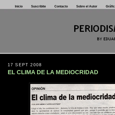
Inicio
Suscribite
Contacto
Sobre el Autor
Gráfic
17 SEPT 2008
EL CLIMA DE LA MEDIOCRIDAD