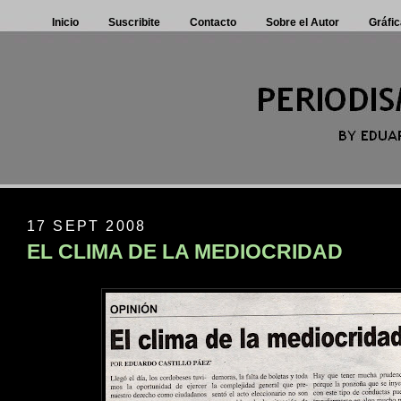
Inicio
Suscribite
Contacto
Sobre el Autor
Gráfic
17 SEPT 2008
EL CLIMA DE LA MEDIOCRIDAD