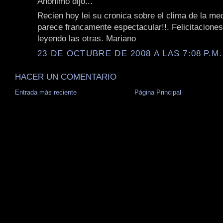
Anónimo dijo...
Recien hoy lei su cronica sobre el clima de la me
parece francamente espectacular!!. Felicitaciones
leyendo las otras. Mariano
23 DE OCTUBRE DE 2008 A LAS 7:08 P.M.
HACER UN COMENTARIO
Entrada más reciente
Página Principal