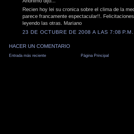
Anónimo dijo...
Recien hoy lei su cronica sobre el clima de la me
parece francamente espectacular!!. Felicitaciones
leyendo las otras. Mariano
23 DE OCTUBRE DE 2008 A LAS 7:08 P.M.
HACER UN COMENTARIO
Entrada más reciente
Página Principal