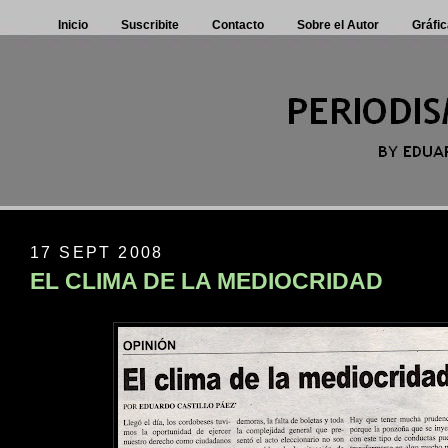
Inicio
Suscribite
Contacto
Sobre el Autor
Gráfic
17 SEPT 2008
EL CLIMA DE LA MEDIOCRIDAD