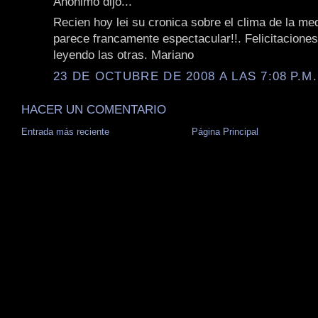
Anónimo dijo...
Recien hoy lei su cronica sobre el clima de la me
parece francamente espectacular!!. Felicitaciones
leyendo las otras. Mariano
23 DE OCTUBRE DE 2008 A LAS 7:08 P.M.
HACER UN COMENTARIO
Entrada más reciente
Página Principal