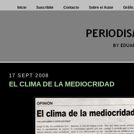
Inicio
Suscribite
Contacto
Sobre el Autor
Gráfic
17 SEPT 2008
EL CLIMA DE LA MEDIOCRIDAD