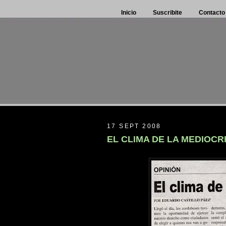
Inicio
Suscribite
Contacto
17 SEPT 2008
EL CLIMA DE LA MEDIOCR