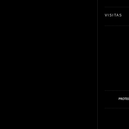
VISITAS