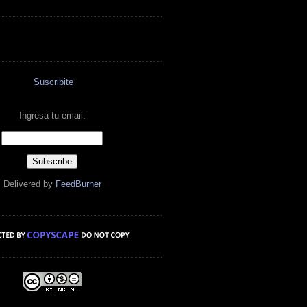
Suscribite
Ingresa tu email:
Delivered by
FeedBurner