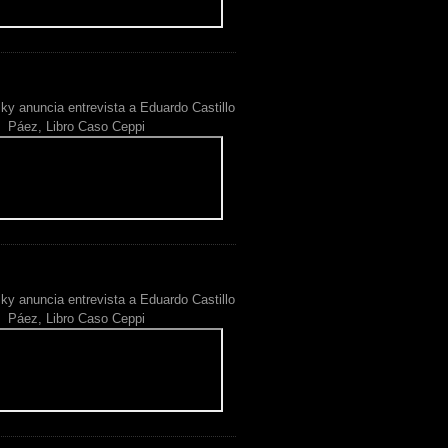
ky anuncia entrevista a Eduardo Castillo
Páez, Libro Caso Ceppi
ky anuncia entrevista a Eduardo Castillo
Páez, Libro Caso Ceppi