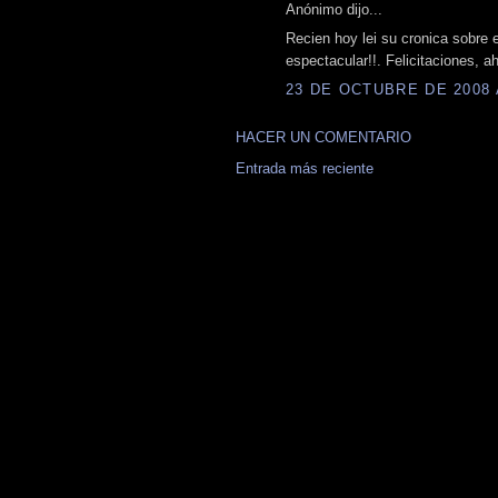
Anónimo dijo...
Recien hoy lei su cronica sobre 
espectacular!!. Felicitaciones, a
23 DE OCTUBRE DE 2008 A
HACER UN COMENTARIO
Entrada más reciente