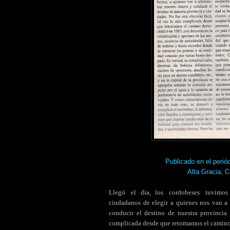
Publicado en el pe
Alta Gracia, 
Llegó
.
el día, los
.
cordobeses
.
tuvimos
.
ciudadanos de elegir a quienes nos van a 
conducir el destino de nuestra provincia 
complicada desde que retomamos el camino 