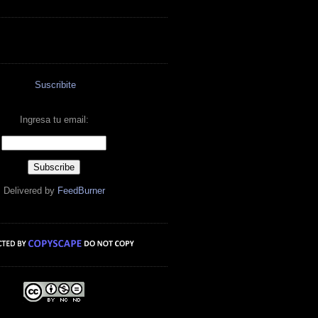
Suscribite
Ingresa tu email:
Delivered by
FeedBurner