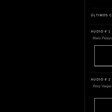
ÚLTIMOS 
AUDIO # 1
Mario Pereyr
AUDIO # 2
Rony Vargas 