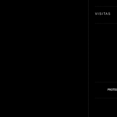
VISITAS