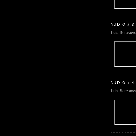
AUDIO # 3
Luis Beresovs
AUDIO # 4
Luis Beresovs