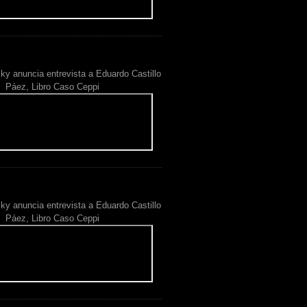
ky anuncia entrevista a Eduardo Castillo
Páez, Libro Caso Ceppi
ky anuncia entrevista a Eduardo Castillo
Páez, Libro Caso Ceppi