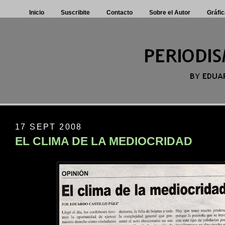
Inicio
Suscribite
Contacto
Sobre el Autor
Gráfic
17 SEPT 2008
EL CLIMA DE LA MEDIOCRIDAD