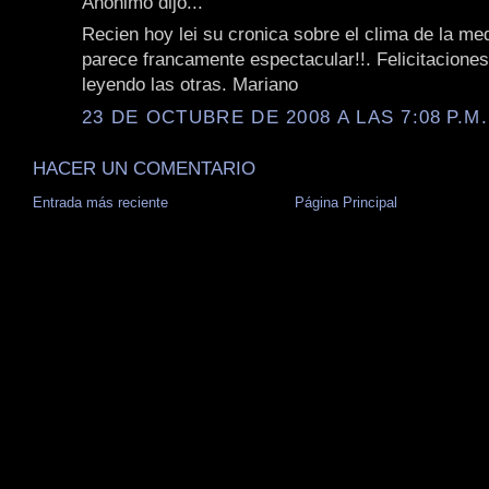
Anónimo dijo...
Recien hoy lei su cronica sobre el clima de la me
parece francamente espectacular!!. Felicitaciones
leyendo las otras. Mariano
23 DE OCTUBRE DE 2008 A LAS 7:08 P.M.
HACER UN COMENTARIO
Entrada más reciente
Página Principal