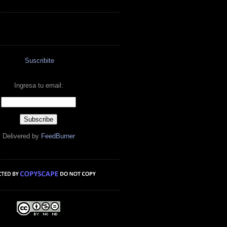
Suscribite
Ingresa tu email:
Delivered by
FeedBurner