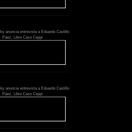
ky anuncia entrevista a Eduardo Castillo
Páez, Libro Caso Ceppi
ky anuncia entrevista a Eduardo Castillo
Páez, Libro Caso Ceppi