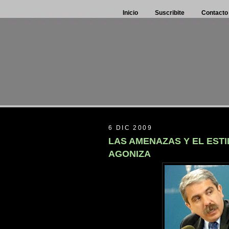
Inicio
Suscribite
Contacto
6 DIC 2009
LAS AMENAZAS Y EL EST
AGONIZA