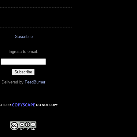
Suscribite
Ingresa tu email:
Delivered by
FeedBurner