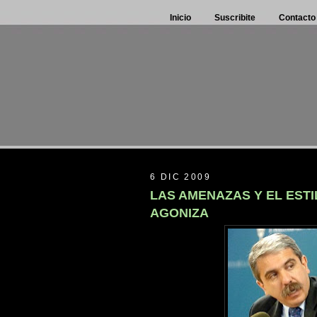
Inicio
Suscribite
Contacto
6 DIC 2009
LAS AMENAZAS Y EL EST
AGONIZA