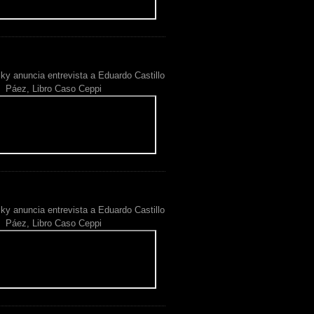
ky anuncia entrevista a Eduardo Castillo
Páez, Libro Caso Ceppi
ky anuncia entrevista a Eduardo Castillo
Páez, Libro Caso Ceppi