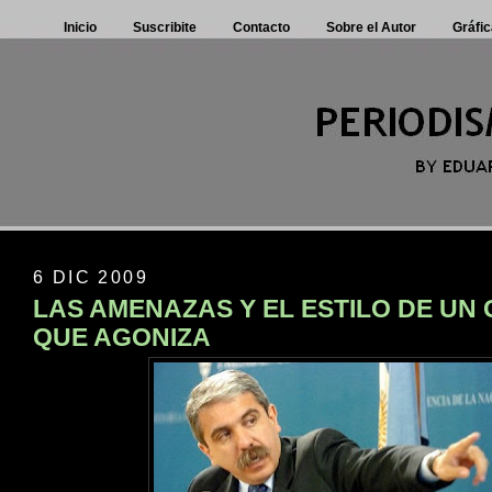
Inicio
Suscribite
Contacto
Sobre el Autor
Gráfic
6 DIC 2009
LAS AMENAZAS Y EL ESTILO DE UN
QUE AGONIZA