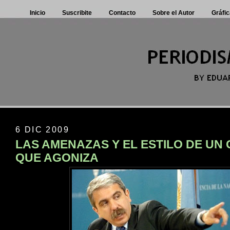
Inicio
Suscribite
Contacto
Sobre el Autor
Gráfic
6 DIC 2009
LAS AMENAZAS Y EL ESTILO DE UN
QUE AGONIZA