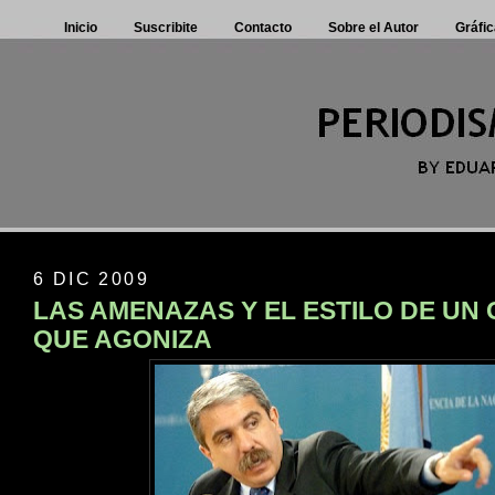
Inicio
Suscribite
Contacto
Sobre el Autor
Gráfic
6 DIC 2009
LAS AMENAZAS Y EL ESTILO DE UN
QUE AGONIZA