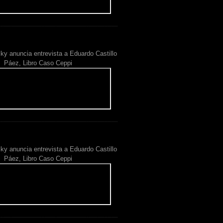
ky anuncia entrevista a Eduardo Castillo
Páez, Libro Caso Ceppi
ky anuncia entrevista a Eduardo Castillo
Páez, Libro Caso Ceppi