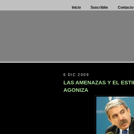
Inicio
Suscribite
Contacto
6 DIC 2009
LAS AMENAZAS Y EL EST
AGONIZA