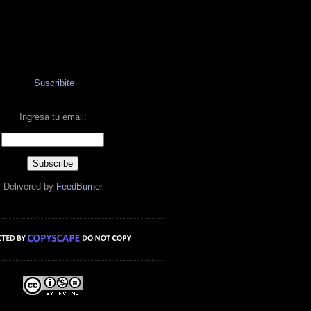
Suscribite
Ingresa tu email:
Delivered by
FeedBurner