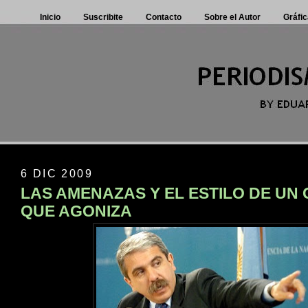
Inicio
Suscribite
Contacto
Sobre el Autor
Gráfic
6 DIC 2009
LAS AMENAZAS Y EL ESTILO DE UN
QUE AGONIZA