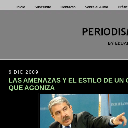
Inicio
Suscribite
Contacto
Sobre el Autor
Gráfic
6 DIC 2009
LAS AMENAZAS Y EL ESTILO DE UN
QUE AGONIZA