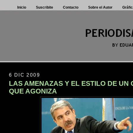
Inicio
Suscribite
Contacto
Sobre el Autor
Gráfic
6 DIC 2009
LAS AMENAZAS Y EL ESTILO DE UN
QUE AGONIZA