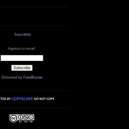
Suscribite
Ingresa tu email:
Delivered by
FeedBurner