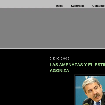
Inicio
Suscribite
Contacto
6 DIC 2009
LAS AMENAZAS Y EL EST
AGONIZA