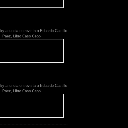
ky anuncia entrevista a Eduardo Castillo
Páez, Libro Caso Ceppi
ky anuncia entrevista a Eduardo Castillo
Páez, Libro Caso Ceppi