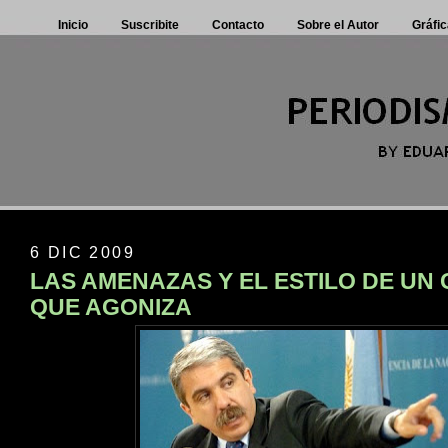
Inicio
Suscribite
Contacto
Sobre el Autor
Gráfic
6 DIC 2009
LAS AMENAZAS Y EL ESTILO DE UN
QUE AGONIZA