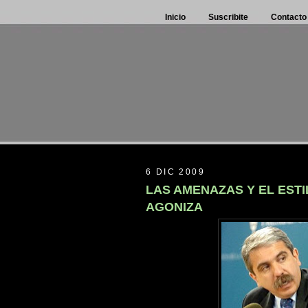
Inicio
Suscribite
Contacto
6 DIC 2009
LAS AMENAZAS Y EL EST
AGONIZA