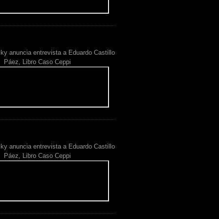
ky anuncia entrevista a Eduardo Castillo
Páez, Libro Caso Ceppi
ky anuncia entrevista a Eduardo Castillo
Páez, Libro Caso Ceppi