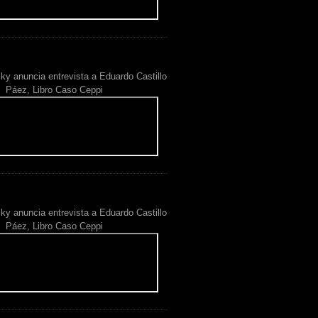
ky anuncia entrevista a Eduardo Castillo
Páez, Libro Caso Ceppi
ky anuncia entrevista a Eduardo Castillo
Páez, Libro Caso Ceppi