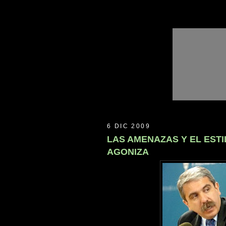
Inicio
Suscribite
Contacto
6 DIC 2009
LAS AMENAZAS Y EL EST
AGONIZA