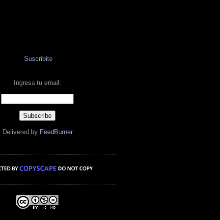
Suscribite
Ingresa tu email:
Delivered by
FeedBurner