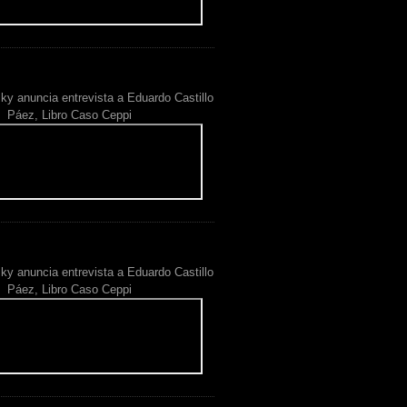
ky anuncia entrevista a Eduardo Castillo
Páez, Libro Caso Ceppi
ky anuncia entrevista a Eduardo Castillo
Páez, Libro Caso Ceppi