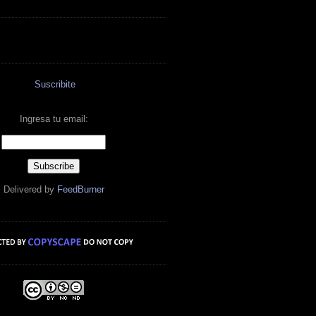
Suscribite
Ingresa tu email:
Delivered by
FeedBurner