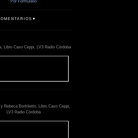
Por Formulario
COMENTARIOS▼
a, Libro Caso Ceppi, LV3 Radio Córdoba
y Rebeca Bortoletto, Libro Caso Ceppi,
LV3 Radio Córdoba