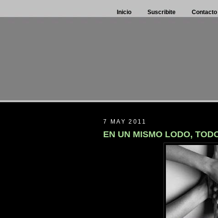
Inicio
Suscribite
Contacto
7 MAY 2011
EN UN MISMO LODO, TO