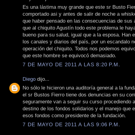
Es una lástima muy grande que este sr Busto Fie
comportado asi y antes de salir de noche a whiske
que haber pensado en las consecuencias de sus 
que al chiquito Agustín todo este problema le hay
bueno para su salud, igual que a la esposa. Han 
los canales y diarios del país, por un escandalo n
operación del chiquito. Todos nos podemos equiv
que este hombre se equivocó demasiado.
7 DE MAYO DE 2011 A LAS 8:20 P.M.
Diego
dijo...
No sólo le hicieron una auditoría general a la fun
el sr Bustos Fierro tiene dos denuncias en su cont
seguramente van a seguir su curso procediendo a 
destino de los fondos solidarios y el manejo que e
esos fondos como presidente de la fundación.
7 DE MAYO DE 2011 A LAS 9:06 P.M.