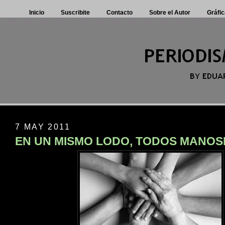
Inicio
Suscribite
Contacto
Sobre el Autor
Gráfic
7 MAY 2011
EN UN MISMO LODO, TODOS MANO