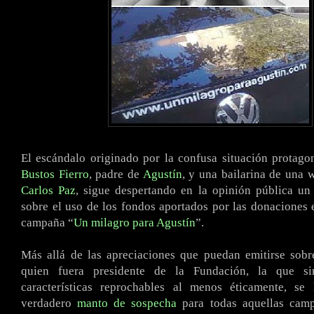
El escándalo originado por la confusa situación protag
Bustos Fierro
, padre de
Agustín
, y una bailarina de una 
Carlos Paz
, sigue despertando en la opinión pública un
sobre el uso de los fondos aportados por las donaciones 
campaña “
Un milagro para Agustín
”.
Más allá de las apreciaciones que puedan emitirse sobr
quien fuera presidente de la Fundación, la que si
características reprochables al menos éticamente, s
verdadero
manto de sospecha
para todas aquellas camp