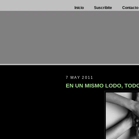
Inicio
Suscribite
Contacto
7 MAY 2011
EN UN MISMO LODO, TO