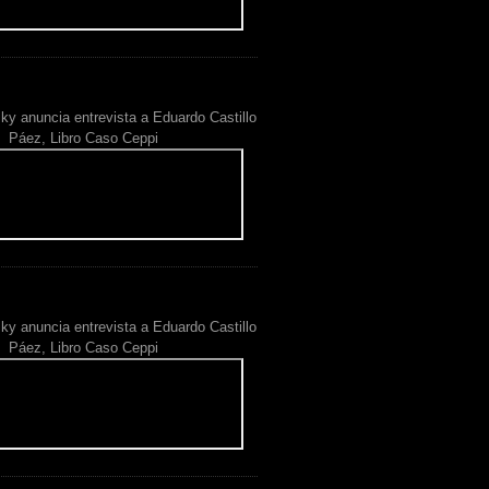
ky anuncia entrevista a Eduardo Castillo
Páez, Libro Caso Ceppi
ky anuncia entrevista a Eduardo Castillo
Páez, Libro Caso Ceppi