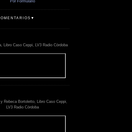
Por Formulario
COMENTARIOS▼
a, Libro Caso Ceppi, LV3 Radio Córdoba
y Rebeca Bortoletto, Libro Caso Ceppi,
LV3 Radio Córdoba