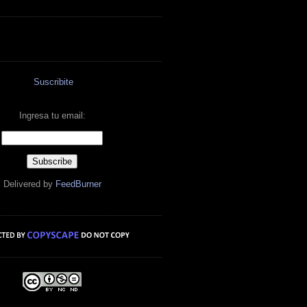
Suscribite
Ingresa tu email:
Delivered by
FeedBurner