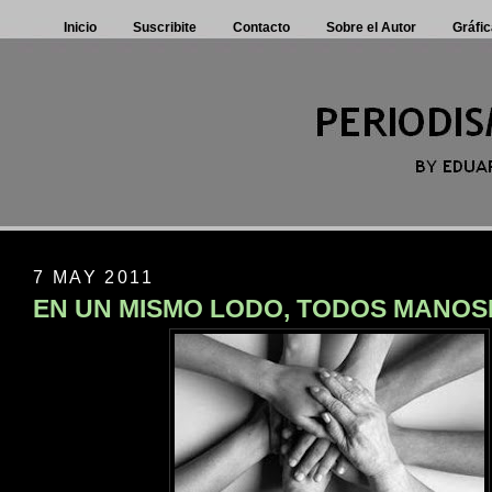
Inicio
Suscribite
Contacto
Sobre el Autor
Gráfic
7 MAY 2011
EN UN MISMO LODO, TODOS MANO