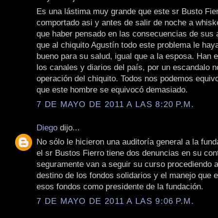
Es una lástima muy grande que este sr Busto Fie
comportado asi y antes de salir de noche a whiske
que haber pensado en las consecuencias de sus 
que al chiquito Agustín todo este problema le hay
bueno para su salud, igual que a la esposa. Han 
los canales y diarios del país, por un escandalo n
operación del chiquito. Todos nos podemos equiv
que este hombre se equivocó demasiado.
7 DE MAYO DE 2011 A LAS 8:20 P.M.
Diego
dijo...
No sólo le hicieron una auditoría general a la fun
el sr Bustos Fierro tiene dos denuncias en su cont
seguramente van a seguir su curso procediendo a 
destino de los fondos solidarios y el manejo que e
esos fondos como presidente de la fundación.
7 DE MAYO DE 2011 A LAS 9:06 P.M.