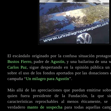
El escándalo originado por la confusa situación protag
Bustos Fierro
, padre de
Agustín
, y una bailarina de una 
Carlos Paz
, sigue despertando en la opinión pública un
sobre el uso de los fondos aportados por las donaciones 
campaña “
Un milagro para Agustín
”.
Más allá de las apreciaciones que puedan emitirse sobr
quien fuera presidente de la Fundación, la que si
características reprochables al menos éticamente, s
verdadero
manto de sospecha
para todas aquellas camp