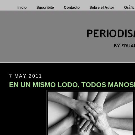
Inicio
Suscribite
Contacto
Sobre el Autor
Gráfic
7 MAY 2011
EN UN MISMO LODO, TODOS MANO