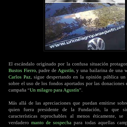
El escándalo originado por la confusa situación protag
Bustos Fierro
, padre de
Agustín
, y una bailarina de una 
Carlos Paz
, sigue despertando en la opinión pública un
sobre el uso de los fondos aportados por las donaciones 
campaña “
Un milagro para Agustín
”.
Más allá de las apreciaciones que puedan emitirse sobr
quien fuera presidente de la Fundación, la que si
características reprochables al menos éticamente, s
verdadero
manto de sospecha
para todas aquellas camp