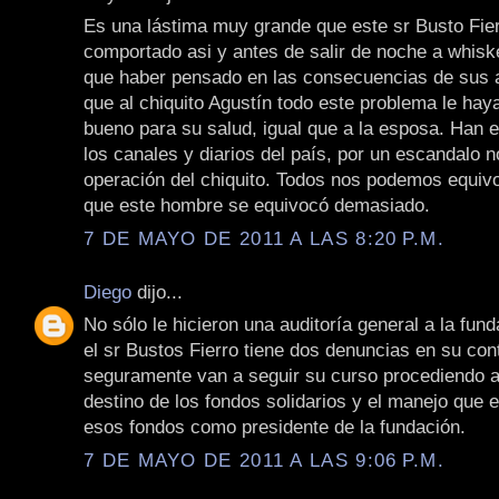
Es una lástima muy grande que este sr Busto Fie
comportado asi y antes de salir de noche a whiske
que haber pensado en las consecuencias de sus 
que al chiquito Agustín todo este problema le hay
bueno para su salud, igual que a la esposa. Han 
los canales y diarios del país, por un escandalo n
operación del chiquito. Todos nos podemos equiv
que este hombre se equivocó demasiado.
7 DE MAYO DE 2011 A LAS 8:20 P.M.
Diego
dijo...
No sólo le hicieron una auditoría general a la fun
el sr Bustos Fierro tiene dos denuncias en su cont
seguramente van a seguir su curso procediendo a 
destino de los fondos solidarios y el manejo que e
esos fondos como presidente de la fundación.
7 DE MAYO DE 2011 A LAS 9:06 P.M.