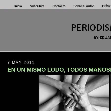
Inicio
Suscribite
Contacto
Sobre el Autor
Gráfic
7 MAY 2011
EN UN MISMO LODO, TODOS MANO