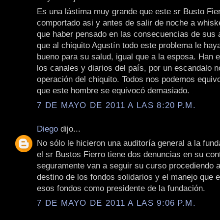
Es una lástima muy grande que este sr Busto Fie
comportado asi y antes de salir de noche a whiske
que haber pensado en las consecuencias de sus 
que al chiquito Agustín todo este problema le hay
bueno para su salud, igual que a la esposa. Han 
los canales y diarios del país, por un escandalo n
operación del chiquito. Todos nos podemos equiv
que este hombre se equivocó demasiado.
7 DE MAYO DE 2011 A LAS 8:20 P.M.
Diego
dijo...
No sólo le hicieron una auditoría general a la fun
el sr Bustos Fierro tiene dos denuncias en su cont
seguramente van a seguir su curso procediendo a 
destino de los fondos solidarios y el manejo que e
esos fondos como presidente de la fundación.
7 DE MAYO DE 2011 A LAS 9:06 P.M.