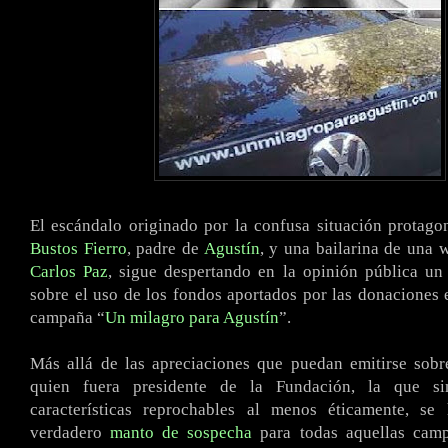
El escándalo originado por la confusa situación protag
Bustos Fierro
, padre de
Agustín
, y una bailarina de una 
Carlos Paz
, sigue despertando en la opinión pública un
sobre el uso de los fondos aportados por las donaciones 
campaña “
Un milagro para Agustín
”.
Más allá de las apreciaciones que puedan emitirse sobr
quien fuera presidente de la Fundación, la que si
características reprochables al menos éticamente, s
verdadero
manto de sospecha
para todas aquellas camp