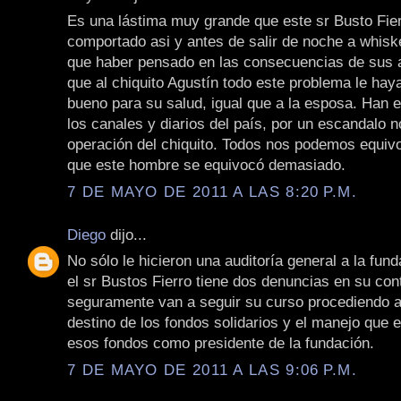
Es una lástima muy grande que este sr Busto Fie
comportado asi y antes de salir de noche a whiske
que haber pensado en las consecuencias de sus 
que al chiquito Agustín todo este problema le hay
bueno para su salud, igual que a la esposa. Han 
los canales y diarios del país, por un escandalo n
operación del chiquito. Todos nos podemos equiv
que este hombre se equivocó demasiado.
7 DE MAYO DE 2011 A LAS 8:20 P.M.
Diego
dijo...
No sólo le hicieron una auditoría general a la fun
el sr Bustos Fierro tiene dos denuncias en su cont
seguramente van a seguir su curso procediendo a 
destino de los fondos solidarios y el manejo que e
esos fondos como presidente de la fundación.
7 DE MAYO DE 2011 A LAS 9:06 P.M.