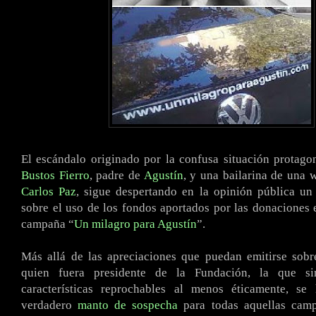
El escándalo originado por la confusa situación protag
Bustos Fierro
, padre de
Agustín
, y una bailarina de una 
Carlos Paz
, sigue despertando en la opinión pública un
sobre el uso de los fondos aportados por las donaciones 
campaña “
Un milagro para Agustín
”.
Más allá de las apreciaciones que puedan emitirse sobr
quien fuera presidente de la Fundación, la que si
características reprochables al menos éticamente, s
verdadero
manto de sospecha
para todas aquellas camp