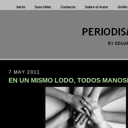
Inicio
Suscribite
Contacto
Sobre el Autor
Gráfic
7 MAY 2011
EN UN MISMO LODO, TODOS MANO