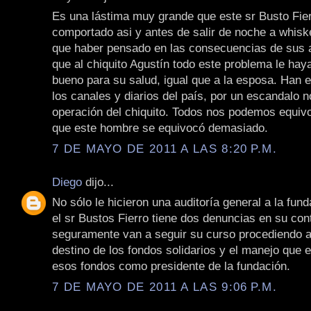
Es una lástima muy grande que este sr Busto Fie
comportado asi y antes de salir de noche a whiske
que haber pensado en las consecuencias de sus 
que al chiquito Agustín todo este problema le hay
bueno para su salud, igual que a la esposa. Han 
los canales y diarios del país, por un escandalo n
operación del chiquito. Todos nos podemos equiv
que este hombre se equivocó demasiado.
7 DE MAYO DE 2011 A LAS 8:20 P.M.
Diego
dijo...
No sólo le hicieron una auditoría general a la fun
el sr Bustos Fierro tiene dos denuncias en su cont
seguramente van a seguir su curso procediendo a 
destino de los fondos solidarios y el manejo que e
esos fondos como presidente de la fundación.
7 DE MAYO DE 2011 A LAS 9:06 P.M.