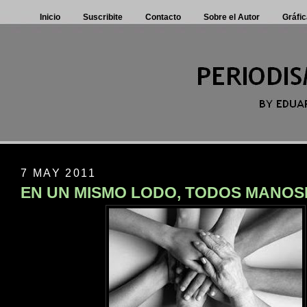
Inicio
Suscribite
Contacto
Sobre el Autor
Gráfic
7 MAY 2011
EN UN MISMO LODO, TODOS MANO