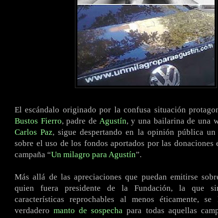
El escándalo originado por la confusa situación protag
Bustos Fierro
, padre de
Agustín
, y una bailarina de una 
Carlos Paz
, sigue despertando en la opinión pública un
sobre el uso de los fondos aportados por las donaciones 
campaña “
Un milagro para Agustín
”.
Más allá de las apreciaciones que puedan emitirse sobr
quien fuera presidente de la Fundación, la que si
características reprochables al menos éticamente, s
verdadero
manto de sospecha
para todas aquellas camp