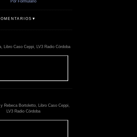
Por Formulario
COMENTARIOS▼
a, Libro Caso Ceppi, LV3 Radio Córdoba
y Rebeca Bortoletto, Libro Caso Ceppi,
LV3 Radio Córdoba