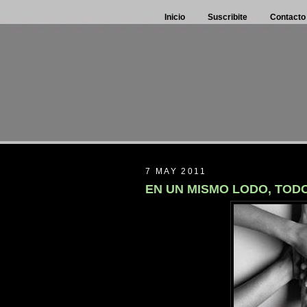
Inicio
Suscribite
Contacto
7 MAY 2011
EN UN MISMO LODO, TO