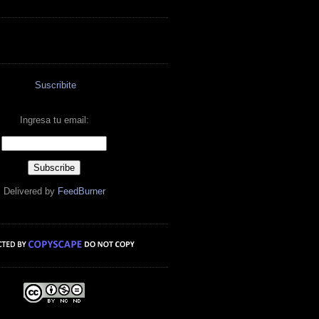
Suscribite
Ingresa tu email:
Delivered by
FeedBurner