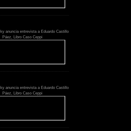
ky anuncia entrevista a Eduardo Castillo
Páez, Libro Caso Ceppi
ky anuncia entrevista a Eduardo Castillo
Páez, Libro Caso Ceppi