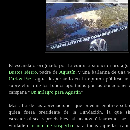
El escándalo originado por la confusa situación protag
Bustos Fierro
, padre de
Agustín
, y una bailarina de una 
Carlos Paz
, sigue despertando en la opinión pública un
sobre el uso de los fondos aportados por las donaciones 
campaña “
Un milagro para Agustín
”.
Más allá de las apreciaciones que puedan emitirse sobr
quien fuera presidente de la Fundación, la que si
características reprochables al menos éticamente, s
verdadero
manto de sospecha
para todas aquellas camp