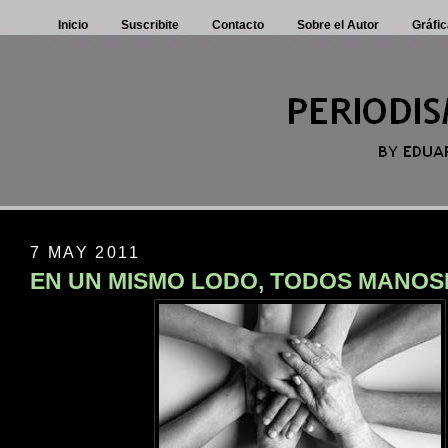
Inicio
Suscribite
Contacto
Sobre el Autor
Gráfic
7 MAY 2011
EN UN MISMO LODO, TODOS MANO