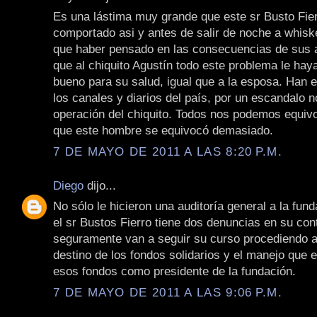
Es una lástima muy grande que este sr Busto Fie
comportado asi y antes de salir de noche a whiske
que haber pensado en las consecuencias de sus 
que al chiquito Agustín todo este problema le hay
bueno para su salud, igual que a la esposa. Han 
los canales y diarios del país, por un escandalo n
operación del chiquito. Todos nos podemos equiv
que este hombre se equivocó demasiado.
7 DE MAYO DE 2011 A LAS 8:20 P.M.
Diego
dijo...
No sólo le hicieron una auditoría general a la fun
el sr Bustos Fierro tiene dos denuncias en su cont
seguramente van a seguir su curso procediendo a 
destino de los fondos solidarios y el manejo que e
esos fondos como presidente de la fundación.
7 DE MAYO DE 2011 A LAS 9:06 P.M.