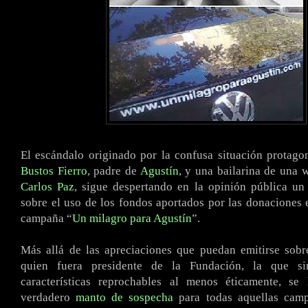
El escándalo originado por la confusa situación protag
Bustos Fierro
, padre de
Agustín
, y una bailarina de una 
Carlos Paz
, sigue despertando en la opinión pública un
sobre el uso de los fondos aportados por las donaciones 
campaña “
Un milagro para Agustín
”.
Más allá de las apreciaciones que puedan emitirse sobr
quien fuera presidente de la Fundación, la que si
características reprochables al menos éticamente, s
verdadero
manto de sospecha
para todas aquellas camp