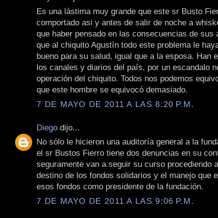
Es una lástima muy grande que este sr Busto Fie
comportado asi y antes de salir de noche a whiske
que haber pensado en las consecuencias de sus 
que al chiquito Agustín todo este problema le hay
bueno para su salud, igual que a la esposa. Han 
los canales y diarios del país, por un escandalo n
operación del chiquito. Todos nos podemos equiv
que este hombre se equivocó demasiado.
7 DE MAYO DE 2011 A LAS 8:20 P.M.
Diego
dijo...
No sólo le hicieron una auditoría general a la fun
el sr Bustos Fierro tiene dos denuncias en su cont
seguramente van a seguir su curso procediendo a 
destino de los fondos solidarios y el manejo que e
esos fondos como presidente de la fundación.
7 DE MAYO DE 2011 A LAS 9:06 P.M.