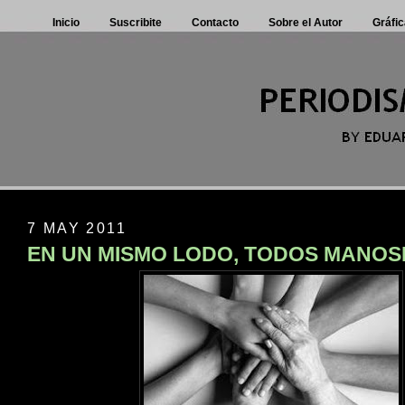
Inicio
Suscribite
Contacto
Sobre el Autor
Gráfic
7 MAY 2011
EN UN MISMO LODO, TODOS MANO