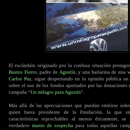
El escándalo originado por la confusa situación protag
Bustos Fierro
, padre de
Agustín
, y una bailarina de una 
Carlos Paz
, sigue despertando en la opinión pública un
sobre el uso de los fondos aportados por las donaciones 
campaña “
Un milagro para Agustín
”.
Más allá de las apreciaciones que puedan emitirse sobr
quien fuera presidente de la Fundación, la que si
características reprochables al menos éticamente, s
verdadero
manto de sospecha
para todas aquellas camp