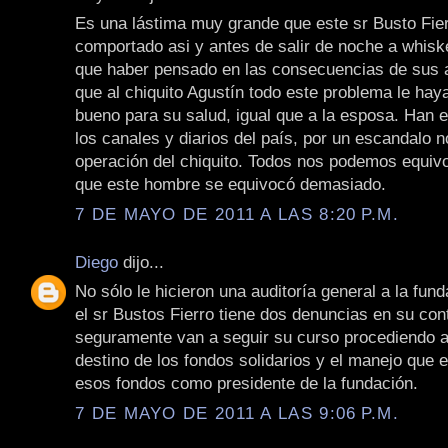
Es una lástima muy grande que este sr Busto Fie
comportado asi y antes de salir de noche a whiske
que haber pensado en las consecuencias de sus 
que al chiquito Agustín todo este problema le hay
bueno para su salud, igual que a la esposa. Han 
los canales y diarios del país, por un escandalo n
operación del chiquito. Todos nos podemos equiv
que este hombre se equivocó demasiado.
7 DE MAYO DE 2011 A LAS 8:20 P.M.
Diego
dijo...
No sólo le hicieron una auditoría general a la fun
el sr Bustos Fierro tiene dos denuncias en su cont
seguramente van a seguir su curso procediendo a 
destino de los fondos solidarios y el manejo que e
esos fondos como presidente de la fundación.
7 DE MAYO DE 2011 A LAS 9:06 P.M.