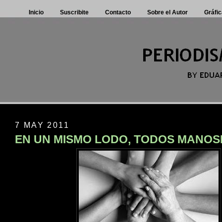
Inicio
Suscribite
Contacto
Sobre el Autor
Gráfic
7 MAY 2011
EN UN MISMO LODO, TODOS MANO