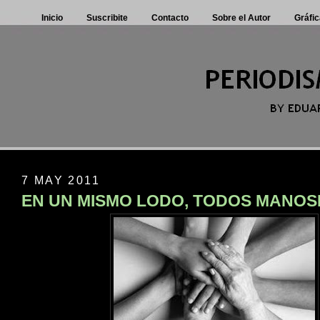
Inicio
Suscribite
Contacto
Sobre el Autor
Gráfic
7 MAY 2011
EN UN MISMO LODO, TODOS MANO