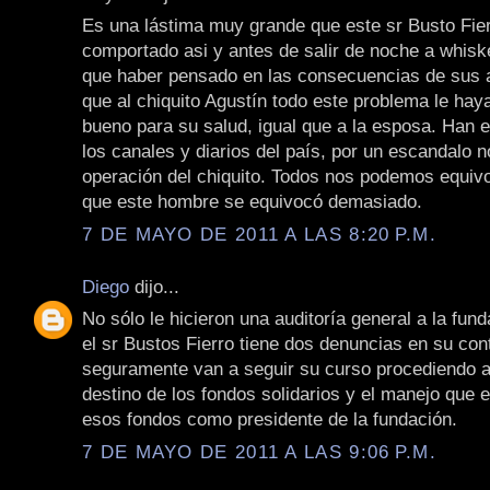
Es una lástima muy grande que este sr Busto Fie
comportado asi y antes de salir de noche a whiske
que haber pensado en las consecuencias de sus 
que al chiquito Agustín todo este problema le hay
bueno para su salud, igual que a la esposa. Han 
los canales y diarios del país, por un escandalo n
operación del chiquito. Todos nos podemos equiv
que este hombre se equivocó demasiado.
7 DE MAYO DE 2011 A LAS 8:20 P.M.
Diego
dijo...
No sólo le hicieron una auditoría general a la fun
el sr Bustos Fierro tiene dos denuncias en su cont
seguramente van a seguir su curso procediendo a 
destino de los fondos solidarios y el manejo que e
esos fondos como presidente de la fundación.
7 DE MAYO DE 2011 A LAS 9:06 P.M.