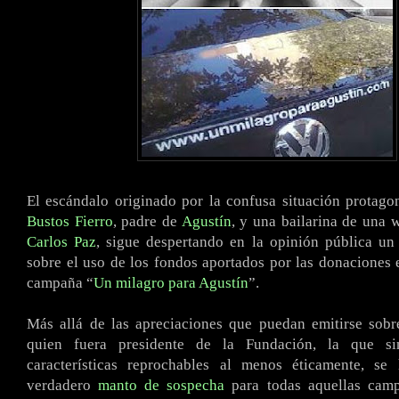
El escándalo originado por la confusa situación protag
Bustos Fierro
, padre de
Agustín
, y una bailarina de una 
Carlos Paz
, sigue despertando en la opinión pública un
sobre el uso de los fondos aportados por las donaciones 
campaña “
Un milagro para Agustín
”.
Más allá de las apreciaciones que puedan emitirse sobr
quien fuera presidente de la Fundación, la que si
características reprochables al menos éticamente, s
verdadero
manto de sospecha
para todas aquellas camp