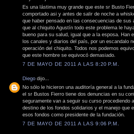
Es una lástima muy grande que este sr Busto Fie
comportado asi y antes de salir de noche a whiske
que haber pensado en las consecuencias de sus 
que al chiquito Agustín todo este problema le hay
bueno para su salud, igual que a la esposa. Han 
los canales y diarios del país, por un escandalo n
operación del chiquito. Todos nos podemos equiv
que este hombre se equivocó demasiado.
7 DE MAYO DE 2011 A LAS 8:20 P.M.
Diego
dijo...
No sólo le hicieron una auditoría general a la fun
el sr Bustos Fierro tiene dos denuncias en su cont
seguramente van a seguir su curso procediendo a 
destino de los fondos solidarios y el manejo que e
esos fondos como presidente de la fundación.
7 DE MAYO DE 2011 A LAS 9:06 P.M.