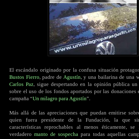
El escándalo originado por la confusa situación protag
Bustos Fierro
, padre de
Agustín
, y una bailarina de una 
Carlos Paz
, sigue despertando en la opinión pública un
sobre el uso de los fondos aportados por las donaciones 
campaña “
Un milagro para Agustín
”.
Más allá de las apreciaciones que puedan emitirse sobr
quien fuera presidente de la Fundación, la que si
características reprochables al menos éticamente, s
verdadero
manto de sospecha
para todas aquellas camp