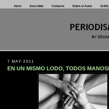
Inicio
Suscribite
Contacto
Sobre el Autor
Gráfic
7 MAY 2011
EN UN MISMO LODO, TODOS MANO