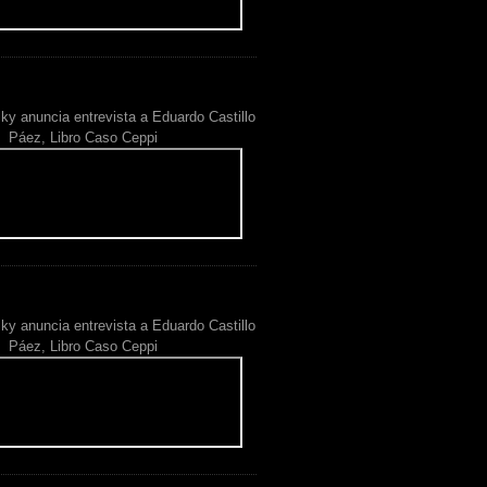
ky anuncia entrevista a Eduardo Castillo
Páez, Libro Caso Ceppi
ky anuncia entrevista a Eduardo Castillo
Páez, Libro Caso Ceppi