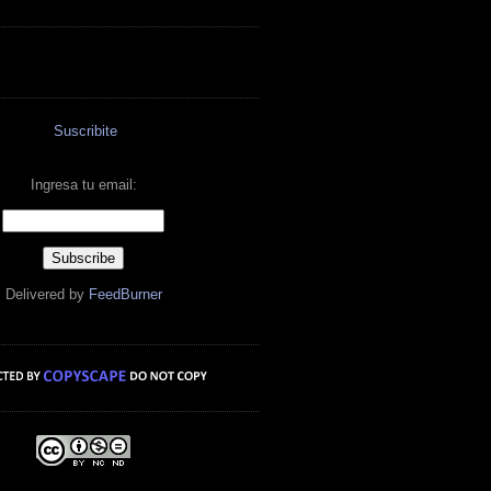
Suscribite
Ingresa tu email:
Delivered by
FeedBurner