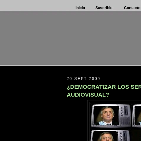
Inicio
Suscribite
Contacto
20 SEPT 2009
¿DEMOCRATIZAR LOS SER
AUDIOVISUAL?