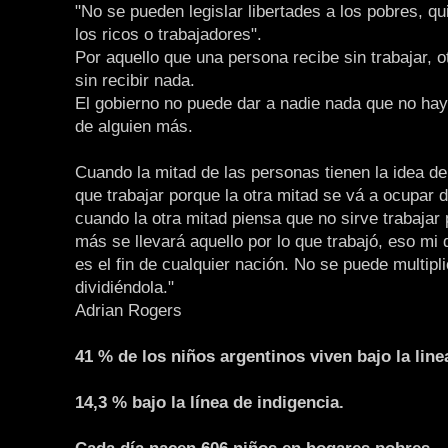
"No se pueden legislar libertades a los pobres, q
los ricos o trabajadores".
Por aquello que una persona recibe sin trabajar, o
sin recibir nada.
El gobierno no puede dar a nadie nada que no ha
de alguien más.
Cuando la mitad de las personas tienen la idea de
que trabajar porque la otra mitad se vá a ocupar d
cuando la otra mitad piensa que no sirve trabajar
más se llevará aquello por lo que trabajó, eso mi
es el fin de cualquier nación. No se puede multipli
dividiéndola."
Adrian Rogers
41 % de los niños argentinos viven bajo la line
14,3 % bajo la línea de indigencia.