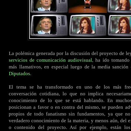
La polémica generada por la discusión del proyecto de ley
servicios de comunicación audiovisual
, ha ido tomando 
más llamativos, en especial luego de la media sanción
Diputados
.
El tema se ha transformado en uno de los más fre
conversación cotidiana, lo que no implica necesaria
conocimiento de lo que se está hablando. En mucho
posicionan a favor o en contra del mismo, se pueden adv
propios de todo fanatismo sin fundamentos, ya que n
verdadero conocimiento de la materia, y menos aún, del e
o contenido del proyecto. Así por ejemplo, están lo