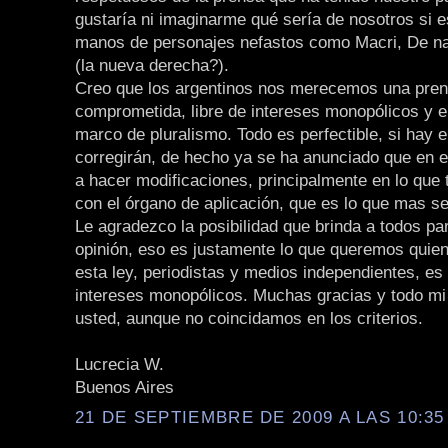
gustaría ni imaginarme qué sería de nosotros si 
manos de personajes nefastos como Macri, De n
(la nueva derecha?).
Creo que los argentinos nos merecemos una pre
comprometida, libre de intereses monopólicos y 
marco de pluralismo. Todo es perfectible, si hay e
corregirán, de hecho ya se ha anunciado que en 
a hacer modificaciones, principalmente en lo que 
con el órgano de aplicación, que es lo que mas se
Le agradezco la posibilidad que brinda a todos par
opinión, eso es justamente lo que queremos qui
esta ley, periodistas y medios independientes, es 
intereses monopólicos. Muchas gracias y todo mi
usted, aunque no coincidamos en los criterios.
Lucrecia W.
Buenos Aires
21 DE SEPTIEMBRE DE 2009 A LAS 10:35 