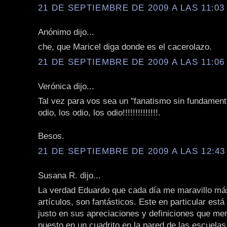
21 DE SEPTIEMBRE DE 2009 A LAS 11:03 
Anónimo dijo...
che, que Maricel diga donde es el cacerolazo.
21 DE SEPTIEMBRE DE 2009 A LAS 11:06 
Verónica dijo...
Tal vez para vos sea un "fanatismo sin fundament
odio, los odio, los odio!!!!!!!!!!!!!!.
Besos.
21 DE SEPTIEMBRE DE 2009 A LAS 12:43 
Susana R. dijo...
La verdad Eduardo que cada día me maravillo má
artículos, son fantásticos. Este en particular está
justo en sus apreciaciones y definiciones que me
puesto en un cuadrito en la pared de las escuelas