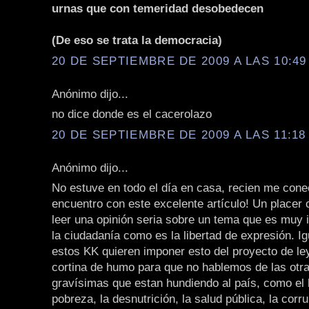
urnas que con temeridad desobedecen
(De eso se trata la democracia)
20 DE SEPTIEMBRE DE 2009 A LAS 10:49 
Anónimo dijo...
no dice donde es el cacerolazo
20 DE SEPTIEMBRE DE 2009 A LAS 11:18 
Anónimo dijo...
No estuve en todo el día en casa, recien me con
encuentro con este excelente artículo! Un placer
leer una opinión seria sobre un tema que es muy 
la ciudadanía como es la libertad de expresión. I
estos KK quieren imponer esto del proyecto de l
cortina de humo para que no hablemos de las otr
gravísimas que estan hundiendo al país, como el 
pobreza, la desnutrición, la salud pública, la corru