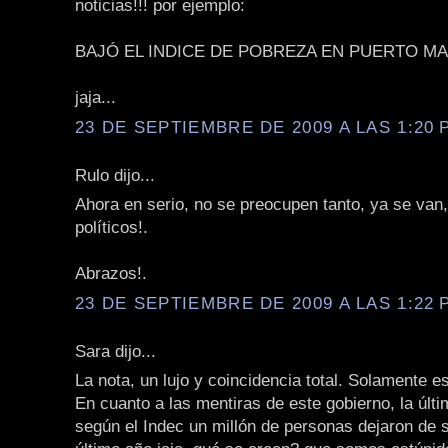
noticias!!! por ejemplo:
BAJÓ EL INDICE DE POBREZA EN PUERTO MA
jaja...
23 DE SEPTIEMBRE DE 2009 A LAS 1:20 P
Rulo dijo...
Ahora en serio, no se preocupen tanto, ya se van
políticos!.
Abrazos!.
23 DE SEPTIEMBRE DE 2009 A LAS 1:22 P
Sara dijo...
La nota, un lujo y coincidencia total. Solamente e
En cuanto a las mentiras de este gobierno, la últ
según el Indec un millón de personas dejaron de s