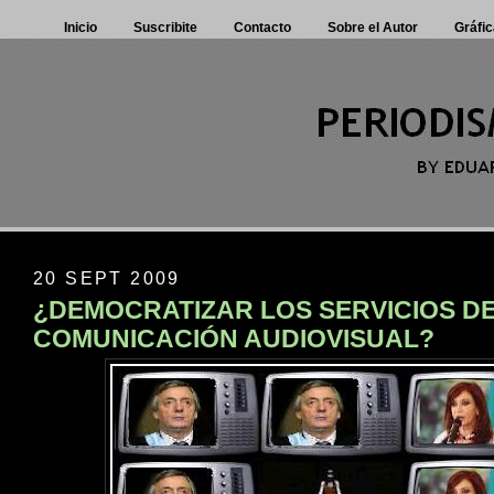
Inicio
Suscribite
Contacto
Sobre el Autor
Gráfic
20 SEPT 2009
¿DEMOCRATIZAR LOS SERVICIOS D
COMUNICACIÓN AUDIOVISUAL?