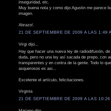
inseguridad, etc.
Muy buena nota y como dijo Agustin me parece b
imagen.
Abrazo!.
21 DE SEPTIEMBRE DE 2009 A LAS 1:49 
Virgi dijo...
Hay que hacer una nueva ley de radiodifusión, de
duda, pero no una ley así sacada de prepo, con 
transparentes y en contra de la gente. Todo lo qu
asquerosos es asi...
Excelente el artículo, felicitaciones.
Virginia
21 DE SEPTIEMBRE DE 2009 A LAS 10:26
Mariano dijo...