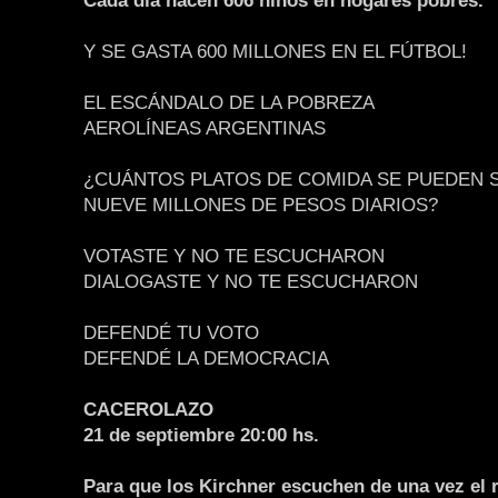
Cada día nacen 606 niños en hogares pobres.
Y SE GASTA 600 MILLONES EN EL FÚTBOL!
EL ESCÁNDALO DE LA POBREZA
AEROLÍNEAS ARGENTINAS
¿CUÁNTOS PLATOS DE COMIDA SE PUEDEN 
NUEVE MILLONES DE PESOS DIARIOS?
VOTASTE Y NO TE ESCUCHARON
DIALOGASTE Y NO TE ESCUCHARON
DEFENDÉ TU VOTO
DEFENDÉ LA DEMOCRACIA
CACEROLAZO
21 de septiembre 20:00 hs.
Para que los Kirchner escuchen de una vez el r