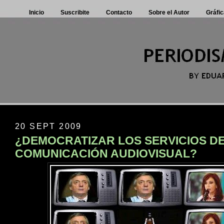
Inicio
Suscribite
Contacto
Sobre el Autor
Gráfic
20 SEPT 2009
¿DEMOCRATIZAR LOS SERVICIOS D
COMUNICACIÓN AUDIOVISUAL?