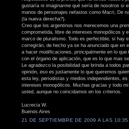
gustaría ni imaginarme qué sería de nosotros si 
manos de personajes nefastos como Macri, De n
(la nueva derecha?).
Creo que los argentinos nos merecemos una pre
comprometida, libre de intereses monopólicos y 
marco de pluralismo. Todo es perfectible, si hay e
corregirán, de hecho ya se ha anunciado que en 
a hacer modificaciones, principalmente en lo que 
con el órgano de aplicación, que es lo que mas se
Le agradezco la posibilidad que brinda a todos par
opinión, eso es justamente lo que queremos qui
esta ley, periodistas y medios independientes, es 
intereses monopólicos. Muchas gracias y todo mi
usted, aunque no coincidamos en los criterios.
Lucrecia W.
Buenos Aires
21 DE SEPTIEMBRE DE 2009 A LAS 10:35 