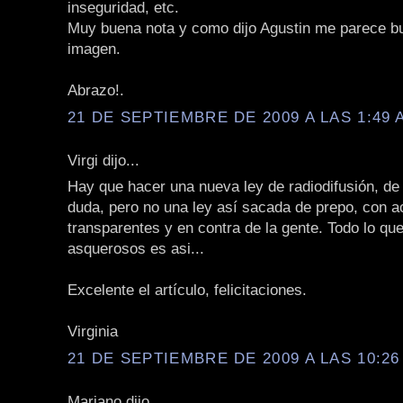
inseguridad, etc.
Muy buena nota y como dijo Agustin me parece b
imagen.
Abrazo!.
21 DE SEPTIEMBRE DE 2009 A LAS 1:49 
Virgi dijo...
Hay que hacer una nueva ley de radiodifusión, de
duda, pero no una ley así sacada de prepo, con 
transparentes y en contra de la gente. Todo lo qu
asquerosos es asi...
Excelente el artículo, felicitaciones.
Virginia
21 DE SEPTIEMBRE DE 2009 A LAS 10:26
Mariano dijo...