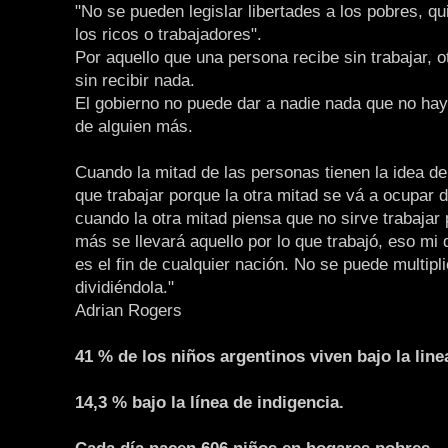
"No se pueden legislar libertades a los pobres, q
los ricos o trabajadores".
Por aquello que una persona recibe sin trabajar, o
sin recibir nada.
El gobierno no puede dar a nadie nada que no ha
de alguien más.
Cuando la mitad de las personas tienen la idea de
que trabajar porque la otra mitad se vá a ocupar d
cuando la otra mitad piensa que no sirve trabajar
más se llevará aquello por lo que trabajó, eso mi
es el fin de cualquier nación. No se puede multipli
dividiéndola."
Adrian Rogers
41 % de los niños argentinos viven bajo la line
14,3 % bajo la línea de indigencia.