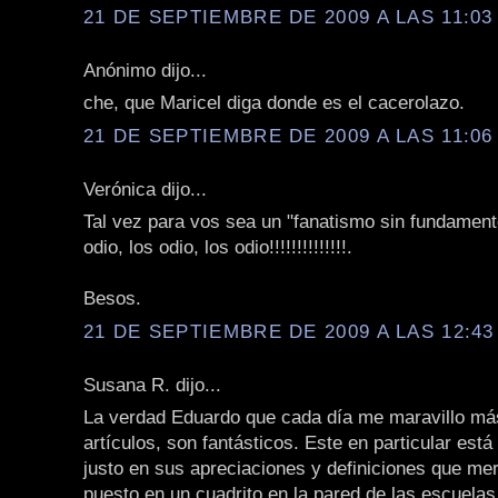
21 DE SEPTIEMBRE DE 2009 A LAS 11:03 
Anónimo dijo...
che, que Maricel diga donde es el cacerolazo.
21 DE SEPTIEMBRE DE 2009 A LAS 11:06 
Verónica dijo...
Tal vez para vos sea un "fanatismo sin fundament
odio, los odio, los odio!!!!!!!!!!!!!!.
Besos.
21 DE SEPTIEMBRE DE 2009 A LAS 12:43 
Susana R. dijo...
La verdad Eduardo que cada día me maravillo má
artículos, son fantásticos. Este en particular está
justo en sus apreciaciones y definiciones que me
puesto en un cuadrito en la pared de las escuelas