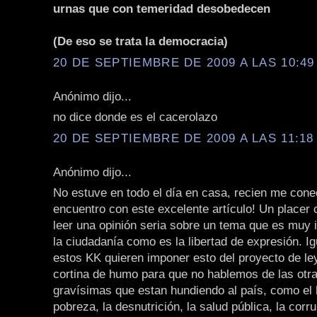
urnas que con temeridad desobedecen
(De eso se trata la democracia)
20 DE SEPTIEMBRE DE 2009 A LAS 10:49 
Anónimo dijo...
no dice donde es el cacerolazo
20 DE SEPTIEMBRE DE 2009 A LAS 11:18 
Anónimo dijo...
No estuve en todo el día en casa, recien me con
encuentro con este excelente artículo! Un placer
leer una opinión seria sobre un tema que es muy 
la ciudadanía como es la libertad de expresión. I
estos KK quieren imponer esto del proyecto de l
cortina de humo para que no hablemos de las otr
gravísimas que estan hundiendo al país, como el 
pobreza, la desnutrición, la salud pública, la corru