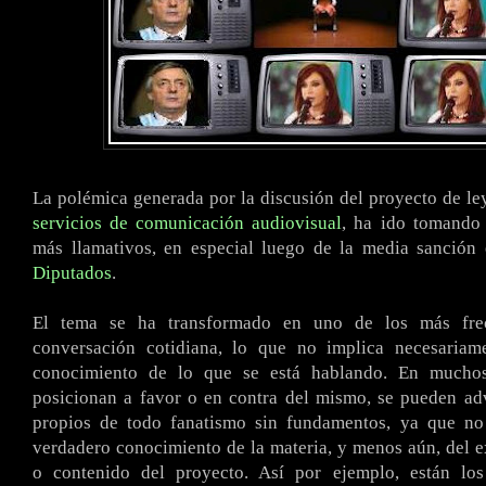
La polémica generada por la discusión del proyecto de ley
servicios de comunicación audiovisual
, ha ido tomando 
más llamativos, en especial luego de la media sanción
Diputados
.
El tema se ha transformado en uno de los más fre
conversación cotidiana, lo que no implica necesaria
conocimiento de lo que se está hablando. En mucho
posicionan a favor o en contra del mismo, se pueden adv
propios de todo fanatismo sin fundamentos, ya que n
verdadero conocimiento de la materia, y menos aún, del e
o contenido del proyecto. Así por ejemplo, están lo