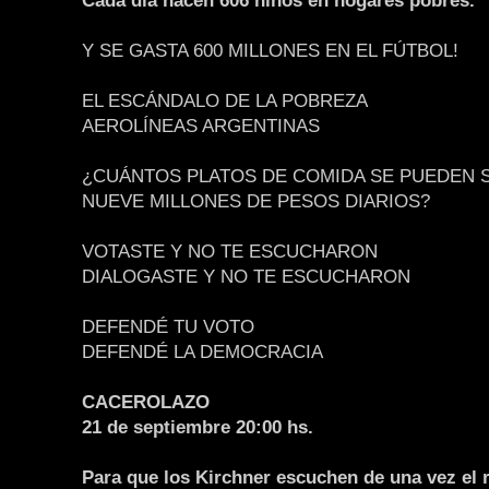
Cada día nacen 606 niños en hogares pobres.
Y SE GASTA 600 MILLONES EN EL FÚTBOL!
EL ESCÁNDALO DE LA POBREZA
AEROLÍNEAS ARGENTINAS
¿CUÁNTOS PLATOS DE COMIDA SE PUEDEN 
NUEVE MILLONES DE PESOS DIARIOS?
VOTASTE Y NO TE ESCUCHARON
DIALOGASTE Y NO TE ESCUCHARON
DEFENDÉ TU VOTO
DEFENDÉ LA DEMOCRACIA
CACEROLAZO
21 de septiembre 20:00 hs.
Para que los Kirchner escuchen de una vez el r