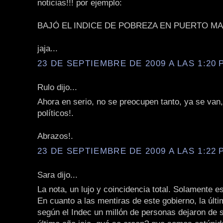
noticias!!! por ejemplo:
BAJÓ EL INDICE DE POBREZA EN PUERTO MA
jaja...
23 DE SEPTIEMBRE DE 2009 A LAS 1:20 P
Rulo dijo...
Ahora en serio, no se preocupen tanto, ya se van
políticos!.
Abrazos!.
23 DE SEPTIEMBRE DE 2009 A LAS 1:22 P
Sara dijo...
La nota, un lujo y coincidencia total. Solamente e
En cuanto a las mentiras de este gobierno, la últ
según el Indec un millón de personas dejaron de s