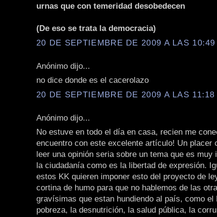
urnas que con temeridad desobedecen
(De eso se trata la democracia)
20 DE SEPTIEMBRE DE 2009 A LAS 10:49 
Anónimo dijo...
no dice donde es el cacerolazo
20 DE SEPTIEMBRE DE 2009 A LAS 11:18 
Anónimo dijo...
No estuve en todo el día en casa, recien me con
encuentro con este excelente artículo! Un placer
leer una opinión seria sobre un tema que es muy 
la ciudadanía como es la libertad de expresión. I
estos KK quieren imponer esto del proyecto de l
cortina de humo para que no hablemos de las otr
gravísimas que estan hundiendo al país, como el 
pobreza, la desnutrición, la salud pública, la corru