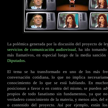
La polémica generada por la discusión del proyecto de ley
servicios de comunicación audiovisual
, ha ido tomando 
más llamativos, en especial luego de la media sanción
Diputados
.
El tema se ha transformado en uno de los más fre
conversación cotidiana, lo que no implica necesaria
conocimiento de lo que se está hablando. En mucho
posicionan a favor o en contra del mismo, se pueden adv
propios de todo fanatismo sin fundamentos, ya que n
verdadero conocimiento de la materia, y menos aún, del e
o contenido del proyecto. Así por ejemplo, están lo