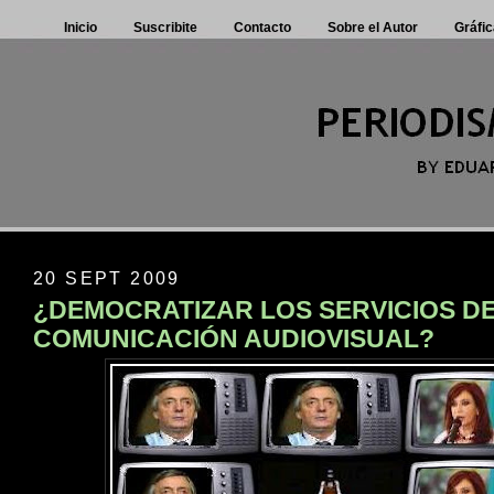
Inicio
Suscribite
Contacto
Sobre el Autor
Gráfic
20 SEPT 2009
¿DEMOCRATIZAR LOS SERVICIOS D
COMUNICACIÓN AUDIOVISUAL?