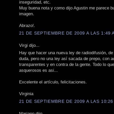
inseguridad, etc.
Muy buena nota y como dijo Agustin me parece b
imagen.
Abrazo!.
21 DE SEPTIEMBRE DE 2009 A LAS 1:49 
Virgi dijo...
Hay que hacer una nueva ley de radiodifusión, de
duda, pero no una ley así sacada de prepo, con 
transparentes y en contra de la gente. Todo lo qu
asquerosos es asi...
Excelente el artículo, felicitaciones.
Virginia
21 DE SEPTIEMBRE DE 2009 A LAS 10:26
Mariano dijo...