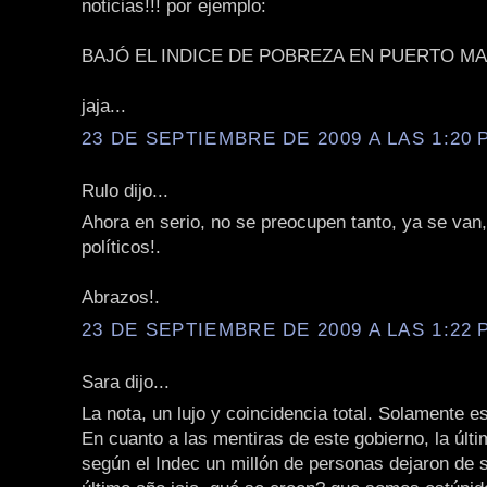
noticias!!! por ejemplo:
BAJÓ EL INDICE DE POBREZA EN PUERTO MA
jaja...
23 DE SEPTIEMBRE DE 2009 A LAS 1:20 P
Rulo dijo...
Ahora en serio, no se preocupen tanto, ya se van
políticos!.
Abrazos!.
23 DE SEPTIEMBRE DE 2009 A LAS 1:22 P
Sara dijo...
La nota, un lujo y coincidencia total. Solamente e
En cuanto a las mentiras de este gobierno, la últ
según el Indec un millón de personas dejaron de s