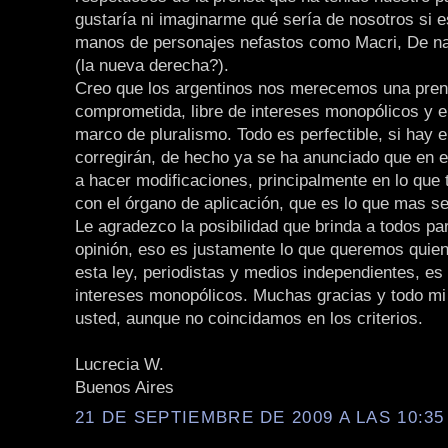
gustaría ni imaginarme qué sería de nosotros si 
manos de personajes nefastos como Macri, De n
(la nueva derecha?).
Creo que los argentinos nos merecemos una pre
comprometida, libre de intereses monopólicos y 
marco de pluralismo. Todo es perfectible, si hay e
corregirán, de hecho ya se ha anunciado que en 
a hacer modificaciones, principalmente en lo que 
con el órgano de aplicación, que es lo que mas se
Le agradezco la posibilidad que brinda a todos par
opinión, eso es justamente lo que queremos qui
esta ley, periodistas y medios independientes, es 
intereses monopólicos. Muchas gracias y todo mi
usted, aunque no coincidamos en los criterios.
Lucrecia W.
Buenos Aires
21 DE SEPTIEMBRE DE 2009 A LAS 10:35 