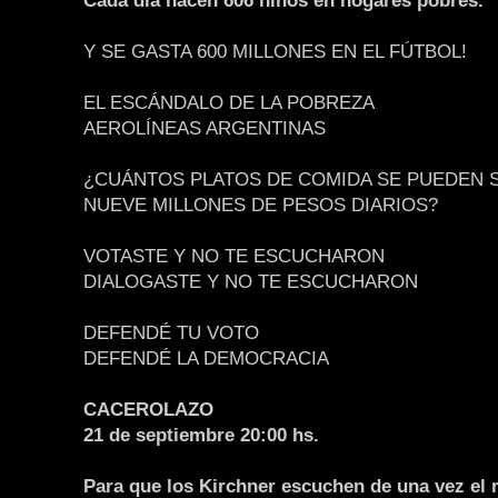
Cada día nacen 606 niños en hogares pobres.
Y SE GASTA 600 MILLONES EN EL FÚTBOL!
EL ESCÁNDALO DE LA POBREZA
AEROLÍNEAS ARGENTINAS
¿CUÁNTOS PLATOS DE COMIDA SE PUEDEN 
NUEVE MILLONES DE PESOS DIARIOS?
VOTASTE Y NO TE ESCUCHARON
DIALOGASTE Y NO TE ESCUCHARON
DEFENDÉ TU VOTO
DEFENDÉ LA DEMOCRACIA
CACEROLAZO
21 de septiembre 20:00 hs.
Para que los Kirchner escuchen de una vez el r