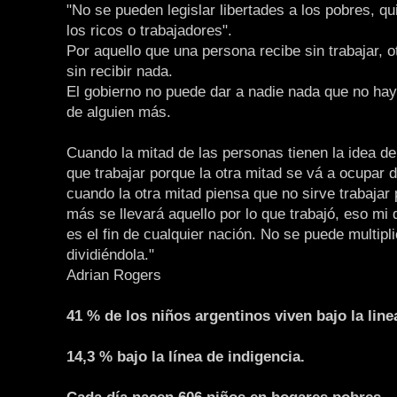
"No se pueden legislar libertades a los pobres, q
los ricos o trabajadores".
Por aquello que una persona recibe sin trabajar, o
sin recibir nada.
El gobierno no puede dar a nadie nada que no ha
de alguien más.
Cuando la mitad de las personas tienen la idea de
que trabajar porque la otra mitad se vá a ocupar d
cuando la otra mitad piensa que no sirve trabajar
más se llevará aquello por lo que trabajó, eso mi
es el fin de cualquier nación. No se puede multipli
dividiéndola."
Adrian Rogers
41 % de los niños argentinos viven bajo la line
14,3 % bajo la línea de indigencia.