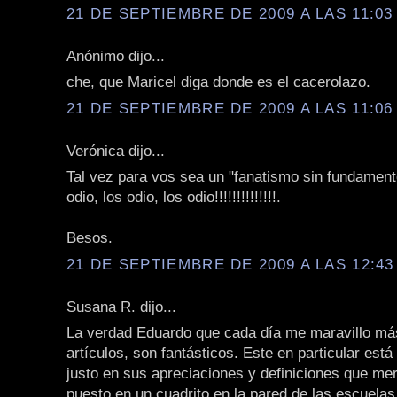
21 DE SEPTIEMBRE DE 2009 A LAS 11:03 
Anónimo dijo...
che, que Maricel diga donde es el cacerolazo.
21 DE SEPTIEMBRE DE 2009 A LAS 11:06 
Verónica dijo...
Tal vez para vos sea un "fanatismo sin fundament
odio, los odio, los odio!!!!!!!!!!!!!!.
Besos.
21 DE SEPTIEMBRE DE 2009 A LAS 12:43 
Susana R. dijo...
La verdad Eduardo que cada día me maravillo má
artículos, son fantásticos. Este en particular está
justo en sus apreciaciones y definiciones que me
puesto en un cuadrito en la pared de las escuelas