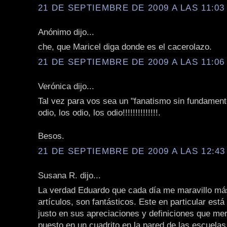
21 DE SEPTIEMBRE DE 2009 A LAS 11:03 
Anónimo dijo...
che, que Maricel diga donde es el cacerolazo.
21 DE SEPTIEMBRE DE 2009 A LAS 11:06 
Verónica dijo...
Tal vez para vos sea un "fanatismo sin fundament
odio, los odio, los odio!!!!!!!!!!!!!!.
Besos.
21 DE SEPTIEMBRE DE 2009 A LAS 12:43 
Susana R. dijo...
La verdad Eduardo que cada día me maravillo má
artículos, son fantásticos. Este en particular está
justo en sus apreciaciones y definiciones que me
puesto en un cuadrito en la pared de las escuelas