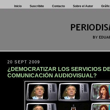
Inicio
Suscribite
Contacto
Sobre el Autor
Gráfic
20 SEPT 2009
¿DEMOCRATIZAR LOS SERVICIOS D
COMUNICACIÓN AUDIOVISUAL?