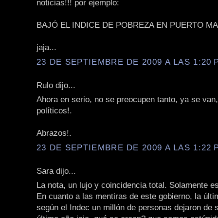
noticias!!! por ejemplo:
BAJÓ EL INDICE DE POBREZA EN PUERTO MA
jaja...
23 DE SEPTIEMBRE DE 2009 A LAS 1:20 P
Rulo dijo...
Ahora en serio, no se preocupen tanto, ya se van
políticos!.
Abrazos!.
23 DE SEPTIEMBRE DE 2009 A LAS 1:22 P
Sara dijo...
La nota, un lujo y coincidencia total. Solamente e
En cuanto a las mentiras de este gobierno, la últ
según el Indec un millón de personas dejaron de s