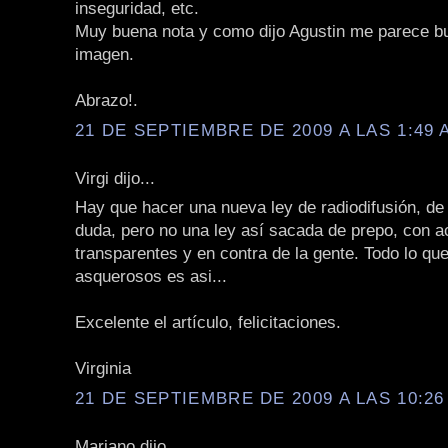
inseguridad, etc.
Muy buena nota y como dijo Agustin me parece b
imagen.
Abrazo!.
21 DE SEPTIEMBRE DE 2009 A LAS 1:49 
Virgi dijo...
Hay que hacer una nueva ley de radiodifusión, de
duda, pero no una ley así sacada de prepo, con 
transparentes y en contra de la gente. Todo lo qu
asquerosos es asi...
Excelente el artículo, felicitaciones.
Virginia
21 DE SEPTIEMBRE DE 2009 A LAS 10:26
Mariano dijo...