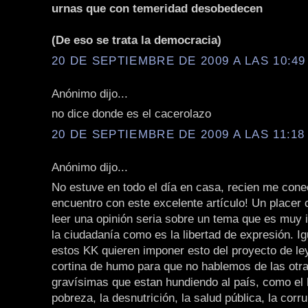
urnas que con temeridad desobedecen
(De eso se trata la democracia)
20 DE SEPTIEMBRE DE 2009 A LAS 10:49 
Anónimo dijo...
no dice donde es el cacerolazo
20 DE SEPTIEMBRE DE 2009 A LAS 11:18 
Anónimo dijo...
No estuve en todo el día en casa, recien me con
encuentro con este excelente artículo! Un placer
leer una opinión seria sobre un tema que es muy 
la ciudadanía como es la libertad de expresión. I
estos KK quieren imponer esto del proyecto de l
cortina de humo para que no hablemos de las otr
gravísimas que estan hundiendo al país, como el 
pobreza, la desnutrición, la salud pública, la corru