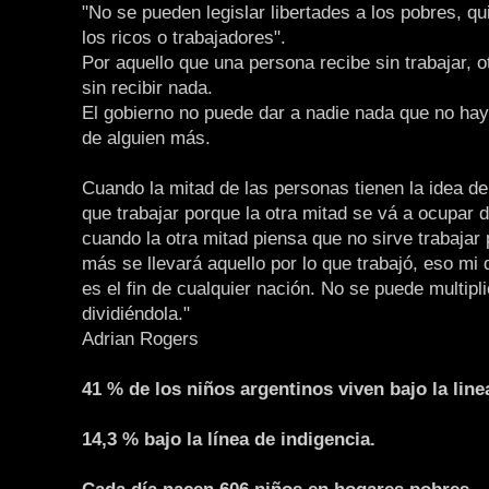
"No se pueden legislar libertades a los pobres, q
los ricos o trabajadores".
Por aquello que una persona recibe sin trabajar, o
sin recibir nada.
El gobierno no puede dar a nadie nada que no ha
de alguien más.
Cuando la mitad de las personas tienen la idea de
que trabajar porque la otra mitad se vá a ocupar d
cuando la otra mitad piensa que no sirve trabajar
más se llevará aquello por lo que trabajó, eso mi
es el fin de cualquier nación. No se puede multipli
dividiéndola."
Adrian Rogers
41 % de los niños argentinos viven bajo la line
14,3 % bajo la línea de indigencia.