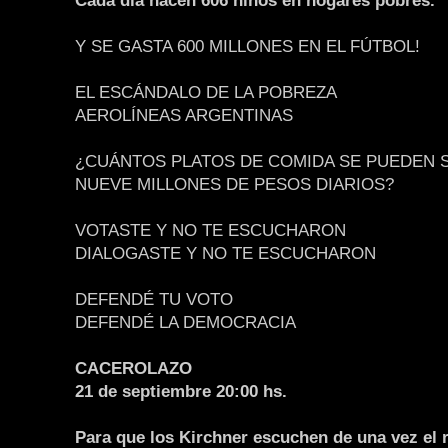
Cada día nacen 606 niños en hogares pobres.
Y SE GASTA 600 MILLONES EN EL FÚTBOL!
EL ESCÁNDALO DE LA POBREZA
AEROLÍNEAS ARGENTINAS
¿CUÁNTOS PLATOS DE COMIDA SE PUEDEN 
NUEVE MILLONES DE PESOS DIARIOS?
VOTASTE Y NO TE ESCUCHARON
DIALOGASTE Y NO TE ESCUCHARON
DEFENDÉ TU VOTO
DEFENDÉ LA DEMOCRACIA
CACEROLAZO
21 de septiembre 20:00 hs.
Para que los Kirchner escuchen de una vez el r