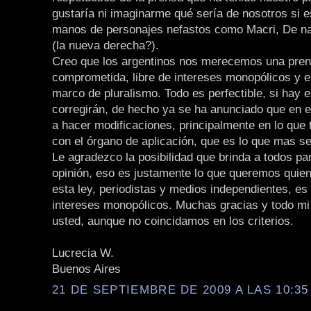
gustaría ni imaginarme qué sería de nosotros si 
manos de personajes nefastos como Macri, De n
(la nueva derecha?).
Creo que los argentinos nos merecemos una pre
comprometida, libre de intereses monopólicos y 
marco de pluralismo. Todo es perfectible, si hay e
corregirán, de hecho ya se ha anunciado que en 
a hacer modificaciones, principalmente en lo que 
con el órgano de aplicación, que es lo que mas se
Le agradezco la posibilidad que brinda a todos par
opinión, eso es justamente lo que queremos qui
esta ley, periodistas y medios independientes, es 
intereses monopólicos. Muchas gracias y todo mi
usted, aunque no coincidamos en los criterios.
Lucrecia W.
Buenos Aires
21 DE SEPTIEMBRE DE 2009 A LAS 10:35 