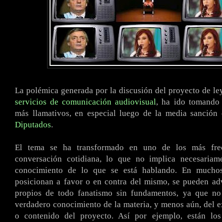
La polémica generada por la discusión del proyecto de ley
servicios de comunicación audiovisual
, ha ido tomando 
más llamativos, en especial luego de la media sanción
Diputados
.
El tema se ha transformado en uno de los más fre
conversación cotidiana, lo que no implica necesaria
conocimiento de lo que se está hablando. En mucho
posicionan a favor o en contra del mismo, se pueden adv
propios de todo fanatismo sin fundamentos, ya que n
verdadero conocimiento de la materia, y menos aún, del e
o contenido del proyecto. Así por ejemplo, están lo