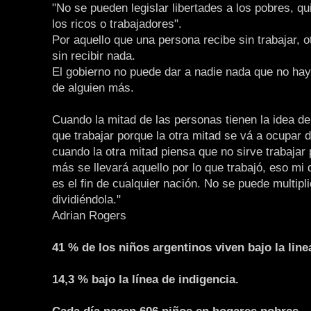
"No se pueden legislar libertades a los pobres, q
los ricos o trabajadores".
Por aquello que una persona recibe sin trabajar, o
sin recibir nada.
El gobierno no puede dar a nadie nada que no ha
de alguien más.
Cuando la mitad de las personas tienen la idea de
que trabajar porque la otra mitad se vá a ocupar d
cuando la otra mitad piensa que no sirve trabajar
más se llevará aquello por lo que trabajó, eso mi
es el fin de cualquier nación. No se puede multipli
dividiéndola."
Adrian Rogers
41 % de los niños argentinos viven bajo la line
14,3 % bajo la línea de indigencia.