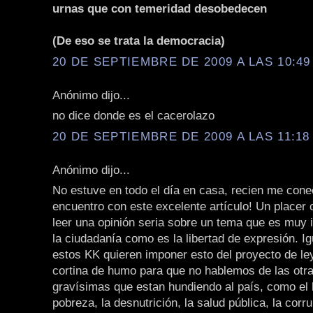
urnas que con temeridad desobedecen
(De eso se trata la democracia)
20 DE SEPTIEMBRE DE 2009 A LAS 10:49 
Anónimo dijo...
no dice donde es el cacerolazo
20 DE SEPTIEMBRE DE 2009 A LAS 11:18 
Anónimo dijo...
No estuve en todo el día en casa, recien me con
encuentro con este excelente artículo! Un placer
leer una opinión seria sobre un tema que es muy 
la ciudadanía como es la libertad de expresión. I
estos KK quieren imponer esto del proyecto de l
cortina de humo para que no hablemos de las otr
gravísimas que estan hundiendo al país, como el 
pobreza, la desnutrición, la salud pública, la corru