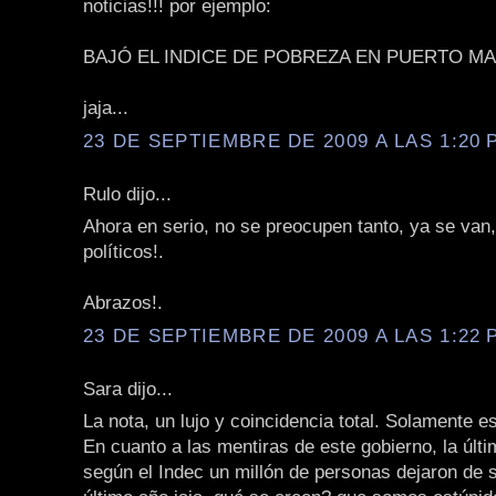
noticias!!! por ejemplo:
BAJÓ EL INDICE DE POBREZA EN PUERTO MA
jaja...
23 DE SEPTIEMBRE DE 2009 A LAS 1:20 P
Rulo dijo...
Ahora en serio, no se preocupen tanto, ya se van
políticos!.
Abrazos!.
23 DE SEPTIEMBRE DE 2009 A LAS 1:22 P
Sara dijo...
La nota, un lujo y coincidencia total. Solamente e
En cuanto a las mentiras de este gobierno, la últ
según el Indec un millón de personas dejaron de s