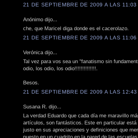
21 DE SEPTIEMBRE DE 2009 A LAS 11:03 
Anónimo dijo...
che, que Maricel diga donde es el cacerolazo.
21 DE SEPTIEMBRE DE 2009 A LAS 11:06 
Verónica dijo...
Tal vez para vos sea un "fanatismo sin fundament
odio, los odio, los odio!!!!!!!!!!!!!!.
Besos.
21 DE SEPTIEMBRE DE 2009 A LAS 12:43 
Susana R. dijo...
La verdad Eduardo que cada día me maravillo má
artículos, son fantásticos. Este en particular está
justo en sus apreciaciones y definiciones que me
puesto en un cuadrito en la pared de las escuelas