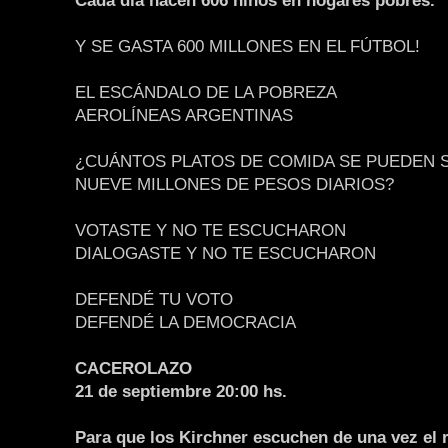
Cada día nacen 606 niños en hogares pobres.
Y SE GASTA 600 MILLONES EN EL FÚTBOL!
EL ESCÁNDALO DE LA POBREZA
AEROLÍNEAS ARGENTINAS
¿CUÁNTOS PLATOS DE COMIDA SE PUEDEN 
NUEVE MILLONES DE PESOS DIARIOS?
VOTASTE Y NO TE ESCUCHARON
DIALOGASTE Y NO TE ESCUCHARON
DEFENDÉ TU VOTO
DEFENDÉ LA DEMOCRACIA
CACEROLAZO
21 de septiembre 20:00 hs.
Para que los Kirchner escuchen de una vez el r