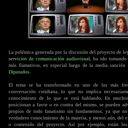
La polémica generada por la discusión del proyecto de ley
servicios de comunicación audiovisual
, ha ido tomando 
más llamativos, en especial luego de la media sanción
Diputados
.
El tema se ha transformado en uno de los más fre
conversación cotidiana, lo que no implica necesaria
conocimiento de lo que se está hablando. En mucho
posicionan a favor o en contra del mismo, se pueden adv
propios de todo fanatismo sin fundamentos, ya que n
verdadero conocimiento de la materia, y menos aún, del e
o contenido del proyecto. Así por ejemplo, están lo