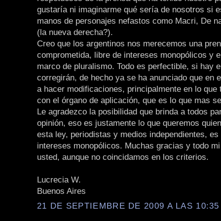
gustaría ni imaginarme qué sería de nosotros si 
manos de personajes nefastos como Macri, De n
(la nueva derecha?).
Creo que los argentinos nos merecemos una pre
comprometida, libre de intereses monopólicos y 
marco de pluralismo. Todo es perfectible, si hay e
corregirán, de hecho ya se ha anunciado que en 
a hacer modificaciones, principalmente en lo que 
con el órgano de aplicación, que es lo que mas se
Le agradezco la posibilidad que brinda a todos par
opinión, eso es justamente lo que queremos qui
esta ley, periodistas y medios independientes, es 
intereses monopólicos. Muchas gracias y todo mi
usted, aunque no coincidamos en los criterios.
Lucrecia W.
Buenos Aires
21 DE SEPTIEMBRE DE 2009 A LAS 10:35 