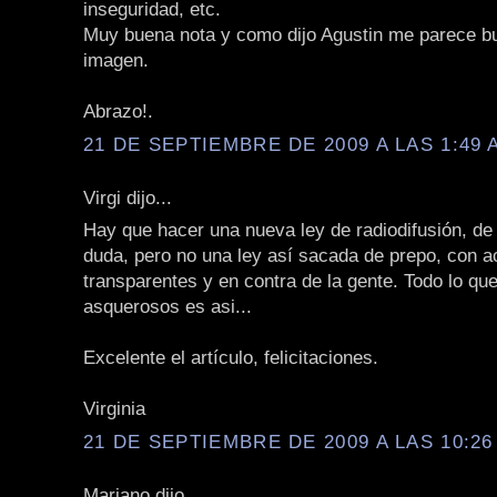
inseguridad, etc.
Muy buena nota y como dijo Agustin me parece b
imagen.
Abrazo!.
21 DE SEPTIEMBRE DE 2009 A LAS 1:49 
Virgi dijo...
Hay que hacer una nueva ley de radiodifusión, de
duda, pero no una ley así sacada de prepo, con 
transparentes y en contra de la gente. Todo lo qu
asquerosos es asi...
Excelente el artículo, felicitaciones.
Virginia
21 DE SEPTIEMBRE DE 2009 A LAS 10:26
Mariano dijo...