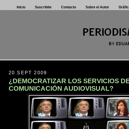
Inicio
Suscribite
Contacto
Sobre el Autor
Gráfic
20 SEPT 2009
¿DEMOCRATIZAR LOS SERVICIOS D
COMUNICACIÓN AUDIOVISUAL?