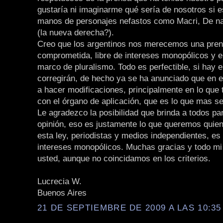
gustaría ni imaginarme qué sería de nosotros si 
manos de personajes nefastos como Macri, De n
(la nueva derecha?).
Creo que los argentinos nos merecemos una pre
comprometida, libre de intereses monopólicos y 
marco de pluralismo. Todo es perfectible, si hay e
corregirán, de hecho ya se ha anunciado que en 
a hacer modificaciones, principalmente en lo que 
con el órgano de aplicación, que es lo que mas se
Le agradezco la posibilidad que brinda a todos par
opinión, eso es justamente lo que queremos qui
esta ley, periodistas y medios independientes, es 
intereses monopólicos. Muchas gracias y todo mi
usted, aunque no coincidamos en los criterios.
Lucrecia W.
Buenos Aires
21 DE SEPTIEMBRE DE 2009 A LAS 10:35 