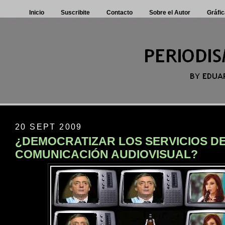
Inicio
Suscribite
Contacto
Sobre el Autor
Gráfic
20 SEPT 2009
¿DEMOCRATIZAR LOS SERVICIOS D
COMUNICACIÓN AUDIOVISUAL?