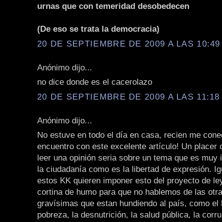
urnas que con temeridad desobedecen
(De eso se trata la democracia)
20 DE SEPTIEMBRE DE 2009 A LAS 10:49 
Anónimo dijo...
no dice donde es el cacerolazo
20 DE SEPTIEMBRE DE 2009 A LAS 11:18 
Anónimo dijo...
No estuve en todo el día en casa, recien me con
encuentro con este excelente artículo! Un placer
leer una opinión seria sobre un tema que es muy 
la ciudadanía como es la libertad de expresión. I
estos KK quieren imponer esto del proyecto de l
cortina de humo para que no hablemos de las otr
gravísimas que estan hundiendo al país, como el 
pobreza, la desnutrición, la salud pública, la corru