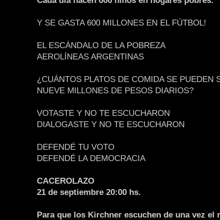
Cada día nacen 606 niños en hogares pobres.
Y SE GASTA 600 MILLONES EN EL FÚTBOL!
EL ESCÁNDALO DE LA POBREZA
AEROLÍNEAS ARGENTINAS
¿CUÁNTOS PLATOS DE COMIDA SE PUEDEN 
NUEVE MILLONES DE PESOS DIARIOS?
VOTASTE Y NO TE ESCUCHARON
DIALOGASTE Y NO TE ESCUCHARON
DEFENDÉ TU VOTO
DEFENDÉ LA DEMOCRACIA
CACEROLAZO
21 de septiembre 20:00 hs.
Para que los Kirchner escuchen de una vez el r