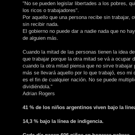
"No se pueden legislar libertades a los pobres, q
los ricos o trabajadores".
Por aquello que una persona recibe sin trabajar, o
sin recibir nada.
El gobierno no puede dar a nadie nada que no ha
de alguien más.
Cuando la mitad de las personas tienen la idea de
que trabajar porque la otra mitad se vá a ocupar d
cuando la otra mitad piensa que no sirve trabajar
más se llevará aquello por lo que trabajó, eso mi
es el fin de cualquier nación. No se puede multipli
dividiéndola."
Adrian Rogers
41 % de los niños argentinos viven bajo la line
14,3 % bajo la línea de indigencia.