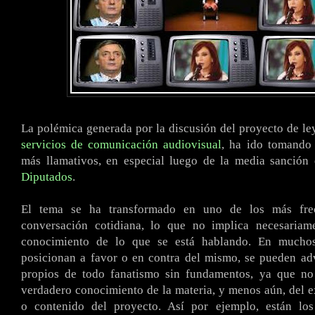
La polémica generada por la discusión del proyecto de ley
servicios de comunicación audiovisual
, ha ido tomando 
más llamativos, en especial luego de la media sanción
Diputados
.
El tema se ha transformado en uno de los más fre
conversación cotidiana, lo que no implica necesaria
conocimiento de lo que se está hablando. En mucho
posicionan a favor o en contra del mismo, se pueden adv
propios de todo fanatismo sin fundamentos, ya que n
verdadero conocimiento de la materia, y menos aún, del e
o contenido del proyecto. Así por ejemplo, están lo