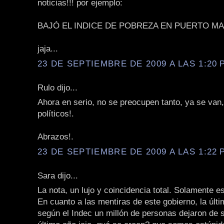
noticias!!! por ejemplo:
BAJÓ EL INDICE DE POBREZA EN PUERTO MA
jaja...
23 DE SEPTIEMBRE DE 2009 A LAS 1:20 P
Rulo dijo...
Ahora en serio, no se preocupen tanto, ya se van
políticos!.
Abrazos!.
23 DE SEPTIEMBRE DE 2009 A LAS 1:22 P
Sara dijo...
La nota, un lujo y coincidencia total. Solamente e
En cuanto a las mentiras de este gobierno, la últ
según el Indec un millón de personas dejaron de s