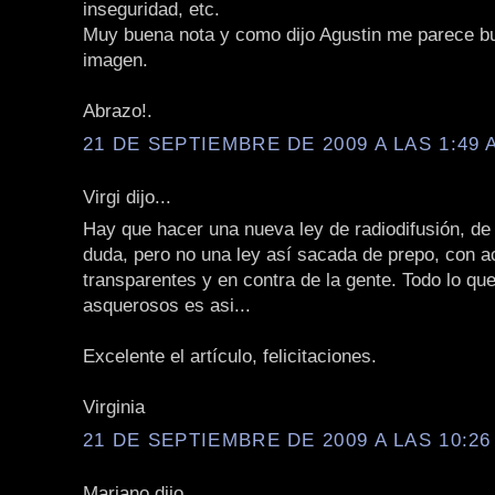
inseguridad, etc.
Muy buena nota y como dijo Agustin me parece b
imagen.
Abrazo!.
21 DE SEPTIEMBRE DE 2009 A LAS 1:49 
Virgi dijo...
Hay que hacer una nueva ley de radiodifusión, de
duda, pero no una ley así sacada de prepo, con 
transparentes y en contra de la gente. Todo lo qu
asquerosos es asi...
Excelente el artículo, felicitaciones.
Virginia
21 DE SEPTIEMBRE DE 2009 A LAS 10:26
Mariano dijo...