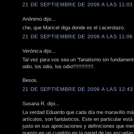
21 DE SEPTIEMBRE DE 2009 A LAS 11:03 
Anónimo dijo...
che, que Maricel diga donde es el cacerolazo.
21 DE SEPTIEMBRE DE 2009 A LAS 11:06 
Verónica dijo...
Tal vez para vos sea un "fanatismo sin fundament
odio, los odio, los odio!!!!!!!!!!!!!!.
Besos.
21 DE SEPTIEMBRE DE 2009 A LAS 12:43 
Susana R. dijo...
La verdad Eduardo que cada día me maravillo má
artículos, son fantásticos. Este en particular está
justo en sus apreciaciones y definiciones que me
puesto en un cuadrito en la pared de las escuelas