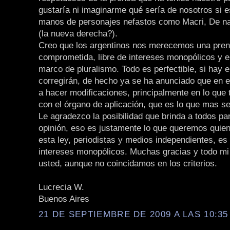
gustaría ni imaginarme qué sería de nosotros si 
manos de personajes nefastos como Macri, De n
(la nueva derecha?).
Creo que los argentinos nos merecemos una pre
comprometida, libre de intereses monopólicos y 
marco de pluralismo. Todo es perfectible, si hay e
corregirán, de hecho ya se ha anunciado que en 
a hacer modificaciones, principalmente en lo que 
con el órgano de aplicación, que es lo que mas se
Le agradezco la posibilidad que brinda a todos par
opinión, eso es justamente lo que queremos qui
esta ley, periodistas y medios independientes, es 
intereses monopólicos. Muchas gracias y todo mi
usted, aunque no coincidamos en los criterios.
Lucrecia W.
Buenos Aires
21 DE SEPTIEMBRE DE 2009 A LAS 10:35 