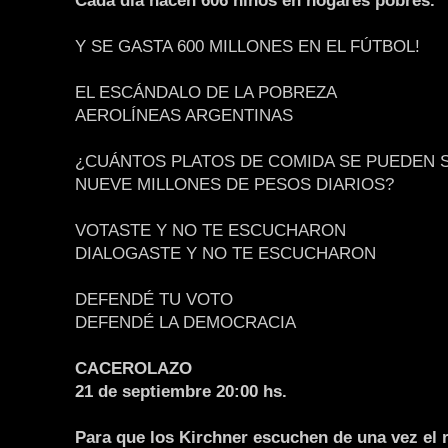
Cada día nacen 606 niños en hogares pobres.
Y SE GASTA 600 MILLONES EN EL FÚTBOL!
EL ESCÁNDALO DE LA POBREZA
AEROLÍNEAS ARGENTINAS
¿CUÁNTOS PLATOS DE COMIDA SE PUEDEN 
NUEVE MILLONES DE PESOS DIARIOS?
VOTASTE Y NO TE ESCUCHARON
DIALOGASTE Y NO TE ESCUCHARON
DEFENDÉ TU VOTO
DEFENDÉ LA DEMOCRACIA
CACEROLAZO
21 de septiembre 20:00 hs.
Para que los Kirchner escuchen de una vez el r