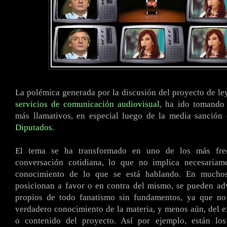
La polémica generada por la discusión del proyecto de ley
servicios de comunicación audiovisual
, ha ido tomando 
más llamativos, en especial luego de la media sanción
Diputados
.
El tema se ha transformado en uno de los más fre
conversación cotidiana, lo que no implica necesaria
conocimiento de lo que se está hablando. En mucho
posicionan a favor o en contra del mismo, se pueden adv
propios de todo fanatismo sin fundamentos, ya que n
verdadero conocimiento de la materia, y menos aún, del e
o contenido del proyecto. Así por ejemplo, están lo