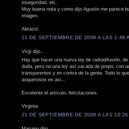
inseguridad, etc.
Muy buena nota y como dijo Agustin me parece b
imagen.
Abrazo!.
21 DE SEPTIEMBRE DE 2009 A LAS 1:49 
Virgi dijo...
Hay que hacer una nueva ley de radiodifusión, de
duda, pero no una ley así sacada de prepo, con 
transparentes y en contra de la gente. Todo lo qu
asquerosos es asi...
Excelente el artículo, felicitaciones.
Virginia
21 DE SEPTIEMBRE DE 2009 A LAS 10:26
Mariano dijo...