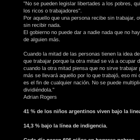
"No se pueden legislar libertades a los pobres, q
los ricos o trabajadores".
Por aquello que una persona recibe sin trabajar, o
sin recibir nada.
El gobierno no puede dar a nadie nada que no ha
de alguien más.
Cuando la mitad de las personas tienen la idea de
que trabajar porque la otra mitad se vá a ocupar d
cuando la otra mitad piensa que no sirve trabajar
más se llevará aquello por lo que trabajó, eso mi
es el fin de cualquier nación. No se puede multipli
dividiéndola."
Adrian Rogers
41 % de los niños argentinos viven bajo la line
14,3 % bajo la línea de indigencia.