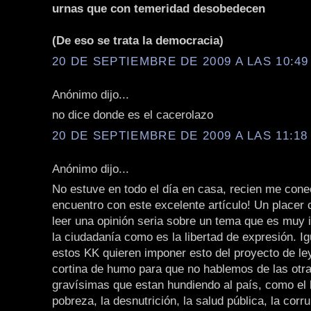
urnas que con temeridad desobedecen
(De eso se trata la democracia)
20 DE SEPTIEMBRE DE 2009 A LAS 10:49 
Anónimo dijo...
no dice donde es el cacerolazo
20 DE SEPTIEMBRE DE 2009 A LAS 11:18 
Anónimo dijo...
No estuve en todo el día en casa, recien me con
encuentro con este excelente artículo! Un placer
leer una opinión seria sobre un tema que es muy 
la ciudadanía como es la libertad de expresión. I
estos KK quieren imponer esto del proyecto de l
cortina de humo para que no hablemos de las otr
gravísimas que estan hundiendo al país, como el 
pobreza, la desnutrición, la salud pública, la corru