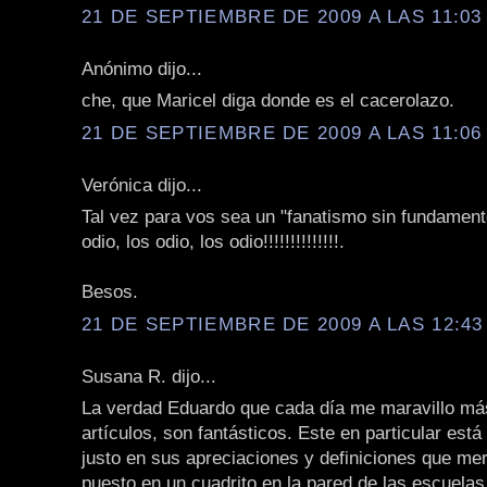
21 DE SEPTIEMBRE DE 2009 A LAS 11:03 
Anónimo dijo...
che, que Maricel diga donde es el cacerolazo.
21 DE SEPTIEMBRE DE 2009 A LAS 11:06 
Verónica dijo...
Tal vez para vos sea un "fanatismo sin fundament
odio, los odio, los odio!!!!!!!!!!!!!!.
Besos.
21 DE SEPTIEMBRE DE 2009 A LAS 12:43 
Susana R. dijo...
La verdad Eduardo que cada día me maravillo má
artículos, son fantásticos. Este en particular está
justo en sus apreciaciones y definiciones que me
puesto en un cuadrito en la pared de las escuelas