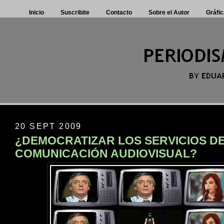
Inicio
Suscribite
Contacto
Sobre el Autor
Gráfic
20 SEPT 2009
¿DEMOCRATIZAR LOS SERVICIOS D
COMUNICACIÓN AUDIOVISUAL?