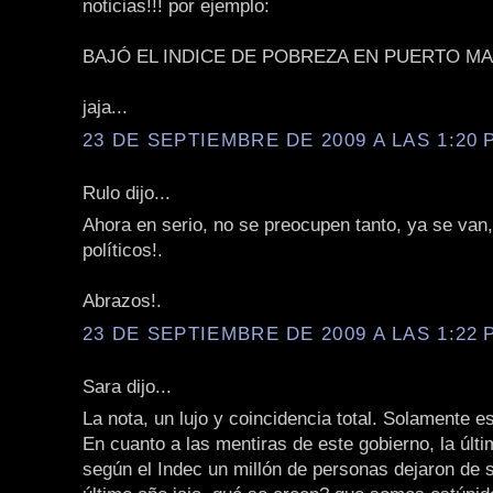
noticias!!! por ejemplo:
BAJÓ EL INDICE DE POBREZA EN PUERTO MA
jaja...
23 DE SEPTIEMBRE DE 2009 A LAS 1:20 P
Rulo dijo...
Ahora en serio, no se preocupen tanto, ya se van
políticos!.
Abrazos!.
23 DE SEPTIEMBRE DE 2009 A LAS 1:22 P
Sara dijo...
La nota, un lujo y coincidencia total. Solamente e
En cuanto a las mentiras de este gobierno, la últ
según el Indec un millón de personas dejaron de s