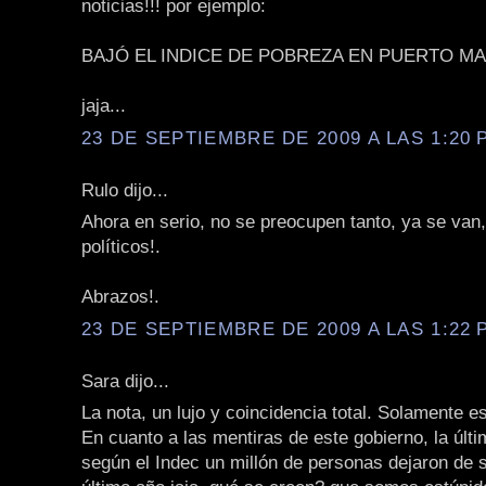
noticias!!! por ejemplo:
BAJÓ EL INDICE DE POBREZA EN PUERTO MA
jaja...
23 DE SEPTIEMBRE DE 2009 A LAS 1:20 P
Rulo dijo...
Ahora en serio, no se preocupen tanto, ya se van
políticos!.
Abrazos!.
23 DE SEPTIEMBRE DE 2009 A LAS 1:22 P
Sara dijo...
La nota, un lujo y coincidencia total. Solamente e
En cuanto a las mentiras de este gobierno, la últ
según el Indec un millón de personas dejaron de s