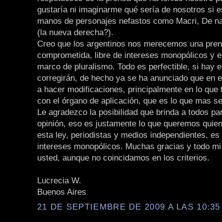
gustaría ni imaginarme qué sería de nosotros si 
manos de personajes nefastos como Macri, De n
(la nueva derecha?).
Creo que los argentinos nos merecemos una pre
comprometida, libre de intereses monopólicos y 
marco de pluralismo. Todo es perfectible, si hay e
corregirán, de hecho ya se ha anunciado que en 
a hacer modificaciones, principalmente en lo que 
con el órgano de aplicación, que es lo que mas se
Le agradezco la posibilidad que brinda a todos par
opinión, eso es justamente lo que queremos qui
esta ley, periodistas y medios independientes, es 
intereses monopólicos. Muchas gracias y todo mi
usted, aunque no coincidamos en los criterios.
Lucrecia W.
Buenos Aires
21 DE SEPTIEMBRE DE 2009 A LAS 10:35 