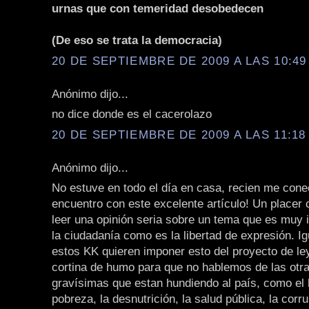
urnas que con temeridad desobedecen
(De eso se trata la democracia)
20 DE SEPTIEMBRE DE 2009 A LAS 10:49 
Anónimo dijo...
no dice donde es el cacerolazo
20 DE SEPTIEMBRE DE 2009 A LAS 11:18 
Anónimo dijo...
No estuve en todo el día en casa, recien me con
encuentro con este excelente artículo! Un placer
leer una opinión seria sobre un tema que es muy 
la ciudadanía como es la libertad de expresión. I
estos KK quieren imponer esto del proyecto de l
cortina de humo para que no hablemos de las otr
gravísimas que estan hundiendo al país, como el 
pobreza, la desnutrición, la salud pública, la corru