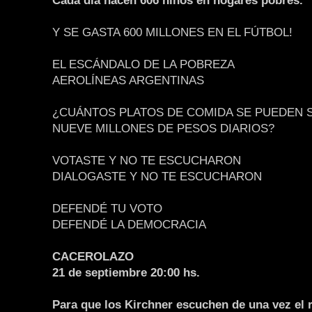
Cada día nacen 606 niños en hogares pobres.
Y SE GASTA 600 MILLONES EN EL FÚTBOL!
EL ESCÁNDALO DE LA POBREZA
AEROLÍNEAS ARGENTINAS
¿CUÁNTOS PLATOS DE COMIDA SE PUEDEN 
NUEVE MILLONES DE PESOS DIARIOS?
VOTASTE Y NO TE ESCUCHARON
DIALOGASTE Y NO TE ESCUCHARON
DEFENDÉ TU VOTO
DEFENDÉ LA DEMOCRACIA
CACEROLAZO
21 de septiembre 20:00 hs.
Para que los Kirchner escuchen de una vez el r