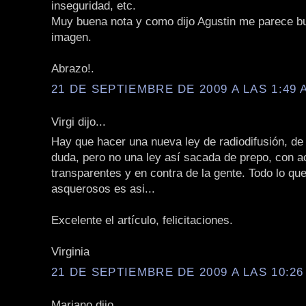
inseguridad, etc.
Muy buena nota y como dijo Agustin me parece b
imagen.
Abrazo!.
21 DE SEPTIEMBRE DE 2009 A LAS 1:49 
Virgi dijo...
Hay que hacer una nueva ley de radiodifusión, de
duda, pero no una ley así sacada de prepo, con 
transparentes y en contra de la gente. Todo lo qu
asquerosos es asi...
Excelente el artículo, felicitaciones.
Virginia
21 DE SEPTIEMBRE DE 2009 A LAS 10:26
Mariano dijo...