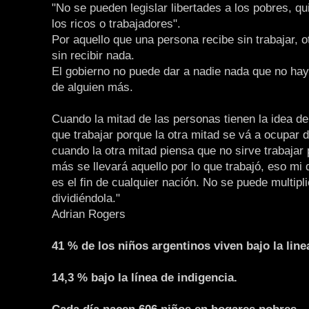
"No se pueden legislar libertades a los pobres, q
los ricos o trabajadores".
Por aquello que una persona recibe sin trabajar, o
sin recibir nada.
El gobierno no puede dar a nadie nada que no ha
de alguien más.
Cuando la mitad de las personas tienen la idea de
que trabajar porque la otra mitad se vá a ocupar d
cuando la otra mitad piensa que no sirve trabajar
más se llevará aquello por lo que trabajó, eso mi
es el fin de cualquier nación. No se puede multipli
dividiéndola."
Adrian Rogers
41 % de los niños argentinos viven bajo la line
14,3 % bajo la línea de indigencia.