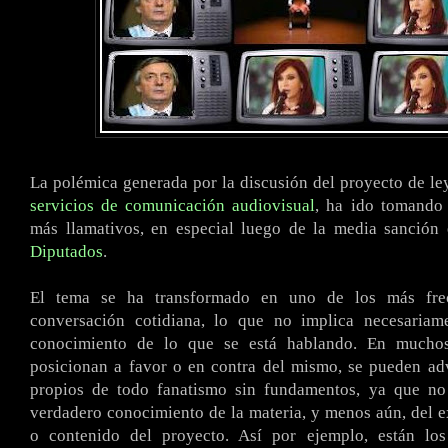
La polémica generada por la discusión del proyecto de ley
servicios de comunicación audiovisual
, ha ido tomando 
más llamativos, en especial luego de la media sanción
Diputados
.
El tema se ha transformado en uno de los más fre
conversación cotidiana, lo que no implica necesaria
conocimiento de lo que se está hablando. En mucho
posicionan a favor o en contra del mismo, se pueden adv
propios de todo fanatismo sin fundamentos, ya que n
verdadero conocimiento de la materia, y menos aún, del e
o contenido del proyecto. Así por ejemplo, están lo