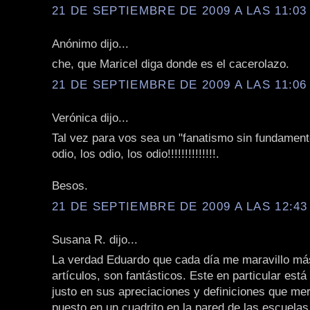
21 DE SEPTIEMBRE DE 2009 A LAS 11:03 
Anónimo dijo...
che, que Maricel diga donde es el cacerolazo.
21 DE SEPTIEMBRE DE 2009 A LAS 11:06 
Verónica dijo...
Tal vez para vos sea un "fanatismo sin fundament
odio, los odio, los odio!!!!!!!!!!!!!!.
Besos.
21 DE SEPTIEMBRE DE 2009 A LAS 12:43 
Susana R. dijo...
La verdad Eduardo que cada día me maravillo má
artículos, son fantásticos. Este en particular está
justo en sus apreciaciones y definiciones que me
puesto en un cuadrito en la pared de las escuelas