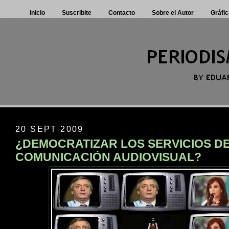
Inicio
Suscribite
Contacto
Sobre el Autor
Gráfic
20 SEPT 2009
¿DEMOCRATIZAR LOS SERVICIOS D
COMUNICACIÓN AUDIOVISUAL?