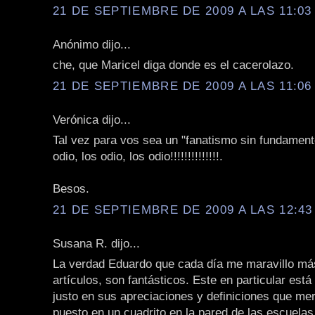
21 DE SEPTIEMBRE DE 2009 A LAS 11:03 
Anónimo dijo...
che, que Maricel diga donde es el cacerolazo.
21 DE SEPTIEMBRE DE 2009 A LAS 11:06 
Verónica dijo...
Tal vez para vos sea un "fanatismo sin fundament
odio, los odio, los odio!!!!!!!!!!!!!!.
Besos.
21 DE SEPTIEMBRE DE 2009 A LAS 12:43 
Susana R. dijo...
La verdad Eduardo que cada día me maravillo má
artículos, son fantásticos. Este en particular está
justo en sus apreciaciones y definiciones que me
puesto en un cuadrito en la pared de las escuelas