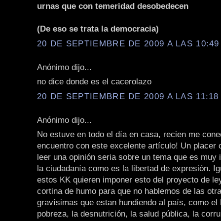
urnas que con temeridad desobedecen
(De eso se trata la democracia)
20 DE SEPTIEMBRE DE 2009 A LAS 10:49 
Anónimo dijo...
no dice donde es el cacerolazo
20 DE SEPTIEMBRE DE 2009 A LAS 11:18 
Anónimo dijo...
No estuve en todo el día en casa, recien me con
encuentro con este excelente artículo! Un placer
leer una opinión seria sobre un tema que es muy 
la ciudadanía como es la libertad de expresión. I
estos KK quieren imponer esto del proyecto de l
cortina de humo para que no hablemos de las otr
gravísimas que estan hundiendo al país, como el 
pobreza, la desnutrición, la salud pública, la corru