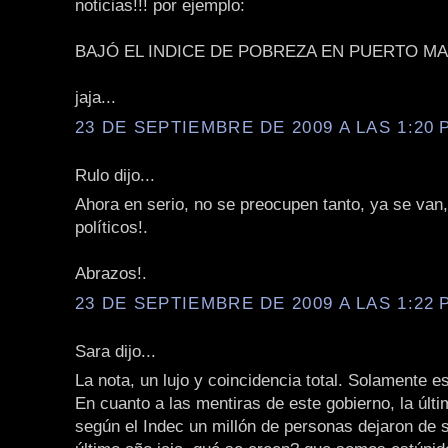
noticias!!! por ejemplo:
BAJÓ EL INDICE DE POBREZA EN PUERTO MA
jaja...
23 DE SEPTIEMBRE DE 2009 A LAS 1:20 P
Rulo dijo...
Ahora en serio, no se preocupen tanto, ya se van
políticos!.
Abrazos!.
23 DE SEPTIEMBRE DE 2009 A LAS 1:22 P
Sara dijo...
La nota, un lujo y coincidencia total. Solamente e
En cuanto a las mentiras de este gobierno, la últ
según el Indec un millón de personas dejaron de s