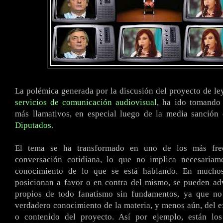
La polémica generada por la discusión del proyecto de ley
servicios de comunicación audiovisual
, ha ido tomando 
más llamativos, en especial luego de la media sanción
Diputados
.
El tema se ha transformado en uno de los más fre
conversación cotidiana, lo que no implica necesaria
conocimiento de lo que se está hablando. En mucho
posicionan a favor o en contra del mismo, se pueden adv
propios de todo fanatismo sin fundamentos, ya que n
verdadero conocimiento de la materia, y menos aún, del e
o contenido del proyecto. Así por ejemplo, están lo