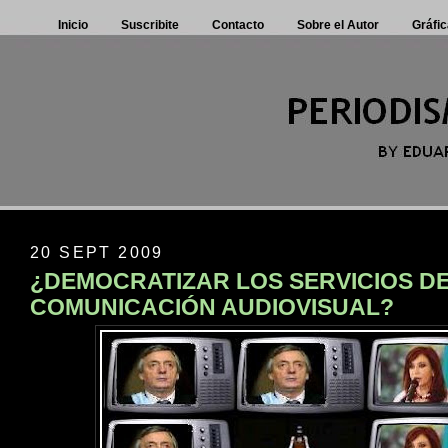
Inicio
Suscribite
Contacto
Sobre el Autor
Gráfic
20 SEPT 2009
¿DEMOCRATIZAR LOS SERVICIOS D
COMUNICACIÓN AUDIOVISUAL?