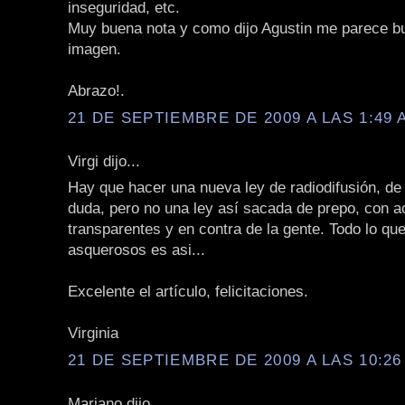
inseguridad, etc.
Muy buena nota y como dijo Agustin me parece b
imagen.
Abrazo!.
21 DE SEPTIEMBRE DE 2009 A LAS 1:49 
Virgi dijo...
Hay que hacer una nueva ley de radiodifusión, de
duda, pero no una ley así sacada de prepo, con 
transparentes y en contra de la gente. Todo lo qu
asquerosos es asi...
Excelente el artículo, felicitaciones.
Virginia
21 DE SEPTIEMBRE DE 2009 A LAS 10:26
Mariano dijo...