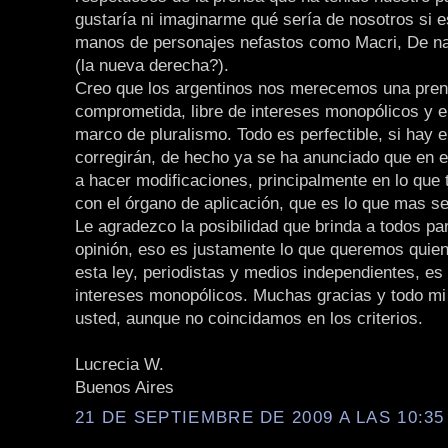
gustaría ni imaginarme qué sería de nosotros si 
manos de personajes nefastos como Macri, De n
(la nueva derecha?).
Creo que los argentinos nos merecemos una pre
comprometida, libre de intereses monopólicos y 
marco de pluralismo. Todo es perfectible, si hay e
corregirán, de hecho ya se ha anunciado que en 
a hacer modificaciones, principalmente en lo que 
con el órgano de aplicación, que es lo que mas se
Le agradezco la posibilidad que brinda a todos par
opinión, eso es justamente lo que queremos qui
esta ley, periodistas y medios independientes, es 
intereses monopólicos. Muchas gracias y todo mi
usted, aunque no coincidamos en los criterios.
Lucrecia W.
Buenos Aires
21 DE SEPTIEMBRE DE 2009 A LAS 10:35 