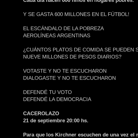
Cada día nacen 606 niños en hogares pobres.
Y SE GASTA 600 MILLONES EN EL FÚTBOL!
EL ESCÁNDALO DE LA POBREZA
AEROLÍNEAS ARGENTINAS
¿CUÁNTOS PLATOS DE COMIDA SE PUEDEN 
NUEVE MILLONES DE PESOS DIARIOS?
VOTASTE Y NO TE ESCUCHARON
DIALOGASTE Y NO TE ESCUCHARON
DEFENDÉ TU VOTO
DEFENDÉ LA DEMOCRACIA
CACEROLAZO
21 de septiembre 20:00 hs.
Para que los Kirchner escuchen de una vez el r