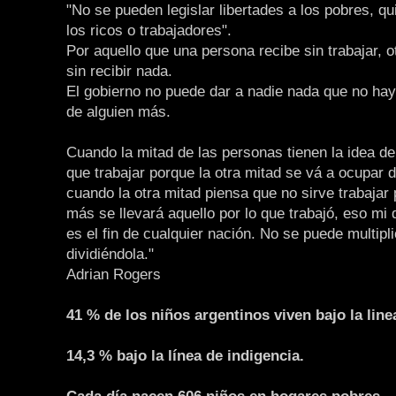
"No se pueden legislar libertades a los pobres, q
los ricos o trabajadores".
Por aquello que una persona recibe sin trabajar, o
sin recibir nada.
El gobierno no puede dar a nadie nada que no ha
de alguien más.
Cuando la mitad de las personas tienen la idea de
que trabajar porque la otra mitad se vá a ocupar d
cuando la otra mitad piensa que no sirve trabajar
más se llevará aquello por lo que trabajó, eso mi
es el fin de cualquier nación. No se puede multipli
dividiéndola."
Adrian Rogers
41 % de los niños argentinos viven bajo la line
14,3 % bajo la línea de indigencia.