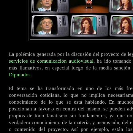
La polémica generada por la discusión del proyecto de ley
servicios de comunicación audiovisual
, ha ido tomando 
más llamativos, en especial luego de la media sanción
Diputados
.
El tema se ha transformado en uno de los más fre
conversación cotidiana, lo que no implica necesaria
conocimiento de lo que se está hablando. En mucho
posicionan a favor o en contra del mismo, se pueden adv
propios de todo fanatismo sin fundamentos, ya que n
verdadero conocimiento de la materia, y menos aún, del e
o contenido del proyecto. Así por ejemplo, están lo