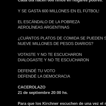
Cada día nacen 606 niños en hogares pobres.
Y SE GASTA 600 MILLONES EN EL FÚTBOL!
EL ESCÁNDALO DE LA POBREZA
AEROLÍNEAS ARGENTINAS
¿CUÁNTOS PLATOS DE COMIDA SE PUEDEN 
NUEVE MILLONES DE PESOS DIARIOS?
VOTASTE Y NO TE ESCUCHARON
DIALOGASTE Y NO TE ESCUCHARON
DEFENDÉ TU VOTO
DEFENDÉ LA DEMOCRACIA
CACEROLAZO
21 de septiembre 20:00 hs.
Para que los Kirchner escuchen de una vez el r