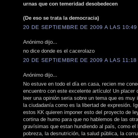
urnas que con temeridad desobedecen
(De eso se trata la democracia)
20 DE SEPTIEMBRE DE 2009 A LAS 10:49 
Anónimo dijo...
no dice donde es el cacerolazo
20 DE SEPTIEMBRE DE 2009 A LAS 11:18 
Anónimo dijo...
No estuve en todo el día en casa, recien me con
encuentro con este excelente artículo! Un placer
leer una opinión seria sobre un tema que es muy 
la ciudadanía como es la libertad de expresión. I
estos KK quieren imponer esto del proyecto de l
cortina de humo para que no hablemos de las otr
gravísimas que estan hundiendo al país, como el 
pobreza, la desnutrición, la salud pública, la corru