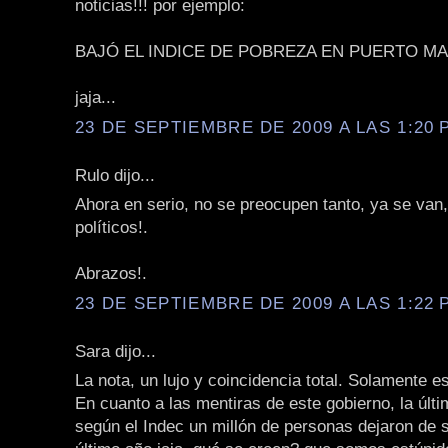
noticias!!! por ejemplo:
BAJÓ EL INDICE DE POBREZA EN PUERTO MA
jaja...
23 DE SEPTIEMBRE DE 2009 A LAS 1:20 P
Rulo dijo...
Ahora en serio, no se preocupen tanto, ya se van
políticos!.
Abrazos!.
23 DE SEPTIEMBRE DE 2009 A LAS 1:22 P
Sara dijo...
La nota, un lujo y coincidencia total. Solamente e
En cuanto a las mentiras de este gobierno, la últ
según el Indec un millón de personas dejaron de s