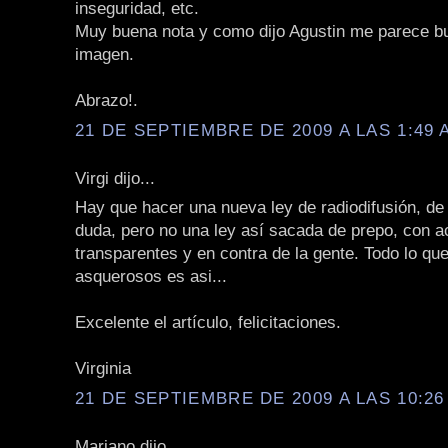
inseguridad, etc.
Muy buena nota y como dijo Agustin me parece b
imagen.
Abrazo!.
21 DE SEPTIEMBRE DE 2009 A LAS 1:49 
Virgi dijo...
Hay que hacer una nueva ley de radiodifusión, de
duda, pero no una ley así sacada de prepo, con 
transparentes y en contra de la gente. Todo lo qu
asquerosos es asi...
Excelente el artículo, felicitaciones.
Virginia
21 DE SEPTIEMBRE DE 2009 A LAS 10:26
Mariano dijo...