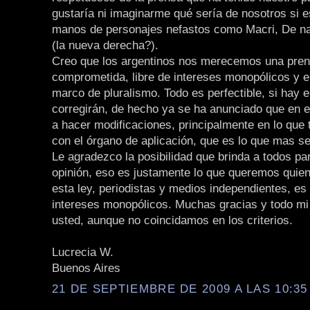
gustaría ni imaginarme qué sería de nosotros si 
manos de personajes nefastos como Macri, De n
(la nueva derecha?).
Creo que los argentinos nos merecemos una pre
comprometida, libre de intereses monopólicos y 
marco de pluralismo. Todo es perfectible, si hay e
corregirán, de hecho ya se ha anunciado que en 
a hacer modificaciones, principalmente en lo que 
con el órgano de aplicación, que es lo que mas se
Le agradezco la posibilidad que brinda a todos par
opinión, eso es justamente lo que queremos qui
esta ley, periodistas y medios independientes, es 
intereses monopólicos. Muchas gracias y todo mi
usted, aunque no coincidamos en los criterios.
Lucrecia W.
Buenos Aires
21 DE SEPTIEMBRE DE 2009 A LAS 10:35 