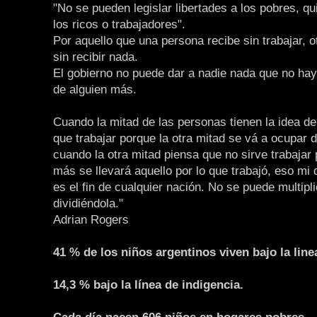
"No se pueden legislar libertades a los pobres, q
los ricos o trabajadores".
Por aquello que una persona recibe sin trabajar, o
sin recibir nada.
El gobierno no puede dar a nadie nada que no ha
de alguien más.
Cuando la mitad de las personas tienen la idea de
que trabajar porque la otra mitad se vá a ocupar d
cuando la otra mitad piensa que no sirve trabajar
más se llevará aquello por lo que trabajó, eso mi
es el fin de cualquier nación. No se puede multipli
dividiéndola."
Adrian Rogers
41 % de los niños argentinos viven bajo la line
14,3 % bajo la línea de indigencia.