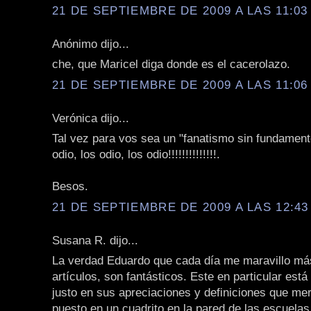
21 DE SEPTIEMBRE DE 2009 A LAS 11:03 
Anónimo dijo...
che, que Maricel diga donde es el cacerolazo.
21 DE SEPTIEMBRE DE 2009 A LAS 11:06 
Verónica dijo...
Tal vez para vos sea un "fanatismo sin fundament
odio, los odio, los odio!!!!!!!!!!!!!!.
Besos.
21 DE SEPTIEMBRE DE 2009 A LAS 12:43 
Susana R. dijo...
La verdad Eduardo que cada día me maravillo má
artículos, son fantásticos. Este en particular está
justo en sus apreciaciones y definiciones que me
puesto en un cuadrito en la pared de las escuelas