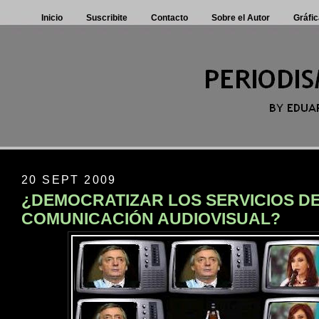
Inicio
Suscribite
Contacto
Sobre el Autor
Gráfic
20 SEPT 2009
¿DEMOCRATIZAR LOS SERVICIOS D
COMUNICACIÓN AUDIOVISUAL?