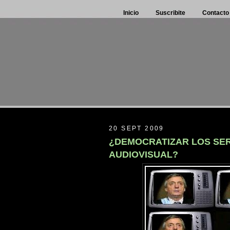
Inicio
Suscribite
Contacto
20 SEPT 2009
¿DEMOCRATIZAR LOS SER
AUDIOVISUAL?