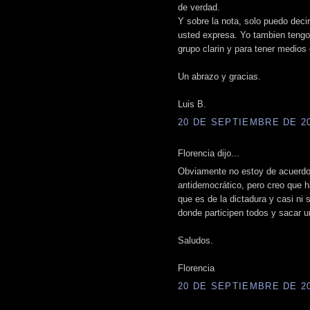
de verdad.
Y sobre la nota, solo puedo deci
usted expresa. Yo tambien tengo 
grupo clarin y para tener medios
Un abrazo y gracias.
Luis B.
20 DE SEPTIEMBRE DE 200
Florencia dijo...
Obviamente no estoy de acuerdo
antidemocrático, pero creo que h
que es de la dictadura y casi ni 
donde participen todos y sacar u
Saludos.
Florencia
20 DE SEPTIEMBRE DE 200