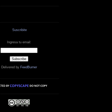
Suscribite
Ingresa tu email:
Delivered by
FeedBurner