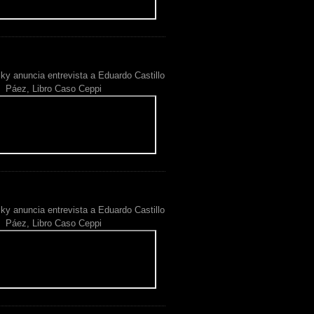
ky anuncia entrevista a Eduardo Castillo
Páez, Libro Caso Ceppi
ky anuncia entrevista a Eduardo Castillo
Páez, Libro Caso Ceppi