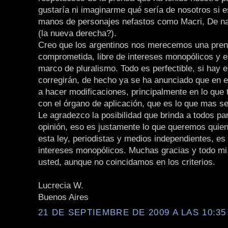
gustaría ni imaginarme qué sería de nosotros si 
manos de personajes nefastos como Macri, De n
(la nueva derecha?).
Creo que los argentinos nos merecemos una pre
comprometida, libre de intereses monopólicos y 
marco de pluralismo. Todo es perfectible, si hay e
corregirán, de hecho ya se ha anunciado que en 
a hacer modificaciones, principalmente en lo que 
con el órgano de aplicación, que es lo que mas se
Le agradezco la posibilidad que brinda a todos par
opinión, eso es justamente lo que queremos qui
esta ley, periodistas y medios independientes, es 
intereses monopólicos. Muchas gracias y todo mi
usted, aunque no coincidamos en los criterios.
Lucrecia W.
Buenos Aires
21 DE SEPTIEMBRE DE 2009 A LAS 10:35 