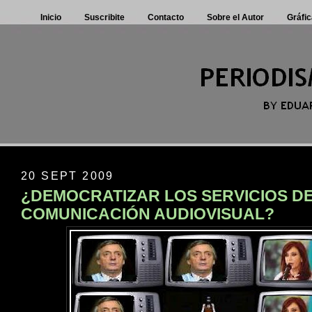
Inicio
Suscribite
Contacto
Sobre el Autor
Gráfic
20 SEPT 2009
¿DEMOCRATIZAR LOS SERVICIOS D
COMUNICACIÓN AUDIOVISUAL?