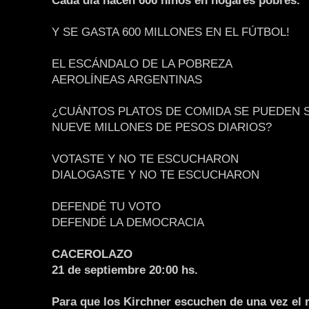
Cada día nacen 606 niños en hogares pobres.
Y SE GASTA 600 MILLONES EN EL FÚTBOL!
EL ESCÁNDALO DE LA POBREZA
AEROLÍNEAS ARGENTINAS
¿CUÁNTOS PLATOS DE COMIDA SE PUEDEN 
NUEVE MILLONES DE PESOS DIARIOS?
VOTASTE Y NO TE ESCUCHARON
DIALOGASTE Y NO TE ESCUCHARON
DEFENDÉ TU VOTO
DEFENDÉ LA DEMOCRACIA
CACEROLAZO
21 de septiembre 20:00 hs.
Para que los Kirchner escuchen de una vez el r