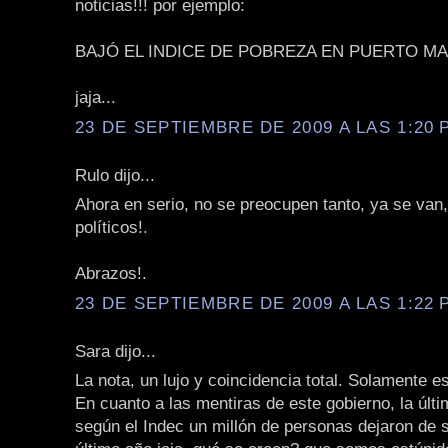
noticias!!! por ejemplo:
BAJÓ EL INDICE DE POBREZA EN PUERTO MA
jaja...
23 DE SEPTIEMBRE DE 2009 A LAS 1:20 P
Rulo dijo...
Ahora en serio, no se preocupen tanto, ya se van
políticos!.
Abrazos!.
23 DE SEPTIEMBRE DE 2009 A LAS 1:22 P
Sara dijo...
La nota, un lujo y coincidencia total. Solamente e
En cuanto a las mentiras de este gobierno, la últ
según el Indec un millón de personas dejaron de s