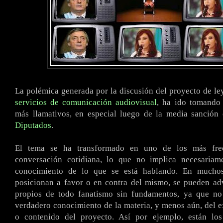
La polémica generada por la discusión del proyecto de ley
servicios de comunicación audiovisual
, ha ido tomando 
más llamativos, en especial luego de la media sanción
Diputados
.
El tema se ha transformado en uno de los más fre
conversación cotidiana, lo que no implica necesaria
conocimiento de lo que se está hablando. En mucho
posicionan a favor o en contra del mismo, se pueden adv
propios de todo fanatismo sin fundamentos, ya que n
verdadero conocimiento de la materia, y menos aún, del e
o contenido del proyecto. Así por ejemplo, están lo