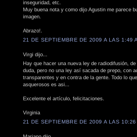
inseguridad, etc.
Muy buena nota y como dijo Agustin me parece b
imagen.
Abrazo!.
21 DE SEPTIEMBRE DE 2009 A LAS 1:49 
Virgi dijo...
Hay que hacer una nueva ley de radiodifusión, de
duda, pero no una ley así sacada de prepo, con 
transparentes y en contra de la gente. Todo lo qu
asquerosos es asi...
Excelente el artículo, felicitaciones.
Virginia
21 DE SEPTIEMBRE DE 2009 A LAS 10:26
Mariano dijo...