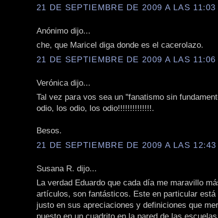
21 DE SEPTIEMBRE DE 2009 A LAS 11:03 
Anónimo dijo...
che, que Maricel diga donde es el cacerolazo.
21 DE SEPTIEMBRE DE 2009 A LAS 11:06 
Verónica dijo...
Tal vez para vos sea un "fanatismo sin fundament
odio, los odio, los odio!!!!!!!!!!!!!!.
Besos.
21 DE SEPTIEMBRE DE 2009 A LAS 12:43 
Susana R. dijo...
La verdad Eduardo que cada día me maravillo má
artículos, son fantásticos. Este en particular está
justo en sus apreciaciones y definiciones que me
puesto en un cuadrito en la pared de las escuelas