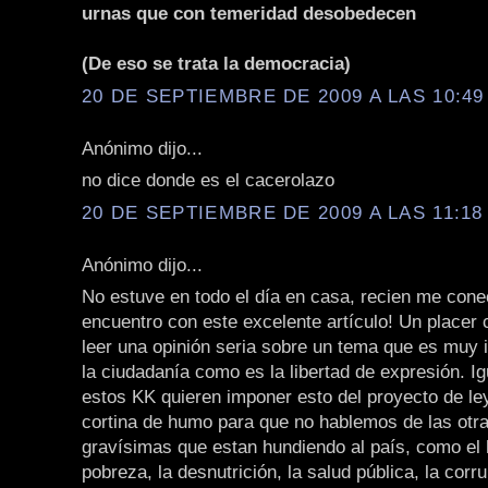
urnas que con temeridad desobedecen
(De eso se trata la democracia)
20 DE SEPTIEMBRE DE 2009 A LAS 10:49 
Anónimo dijo...
no dice donde es el cacerolazo
20 DE SEPTIEMBRE DE 2009 A LAS 11:18 
Anónimo dijo...
No estuve en todo el día en casa, recien me con
encuentro con este excelente artículo! Un placer
leer una opinión seria sobre un tema que es muy 
la ciudadanía como es la libertad de expresión. I
estos KK quieren imponer esto del proyecto de l
cortina de humo para que no hablemos de las otr
gravísimas que estan hundiendo al país, como el 
pobreza, la desnutrición, la salud pública, la corru