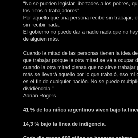
"No se pueden legislar libertades a los pobres, q
los ricos o trabajadores".
Por aquello que una persona recibe sin trabajar, o
sin recibir nada.
El gobierno no puede dar a nadie nada que no ha
de alguien más.
Cuando la mitad de las personas tienen la idea de
que trabajar porque la otra mitad se vá a ocupar d
cuando la otra mitad piensa que no sirve trabajar
más se llevará aquello por lo que trabajó, eso mi
es el fin de cualquier nación. No se puede multipli
dividiéndola."
Adrian Rogers
41 % de los niños argentinos viven bajo la line
14,3 % bajo la línea de indigencia.