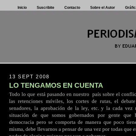
Inicio
Suscribite
Contacto
Sobre el Autor
Gráfic
13 SEPT 2008
LO TENGAMOS EN CUENTA
Todo lo que está pasando en nuestro
.
país sobre el confli
las retenciones móviles, los cortes de rutas, el debat
senadores, la aprobación de la ley, etc. y la cada vez
situación de que somos gobernados por gente que
democracia pero se comporta de manera que poco tien
misma, debe llevarnos a pensar de una vez por todas que es