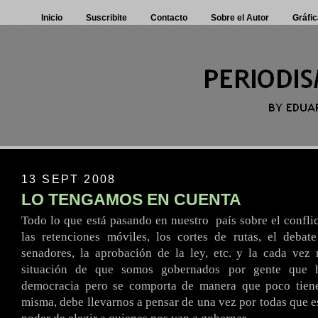
Inicio
Suscribite
Contacto
Sobre el Autor
Gráfic
13 SEPT 2008
LO TENGAMOS EN CUENTA
Todo lo que está pasando en nuestro
.
país sobre el confli
las retenciones móviles, los cortes de rutas, el debat
senadores, la aprobación de la ley, etc. y la cada vez
situación de que somos gobernados por gente que
democracia pero se comporta de manera que poco tien
misma, debe llevarnos a pensar de una vez por todas que es