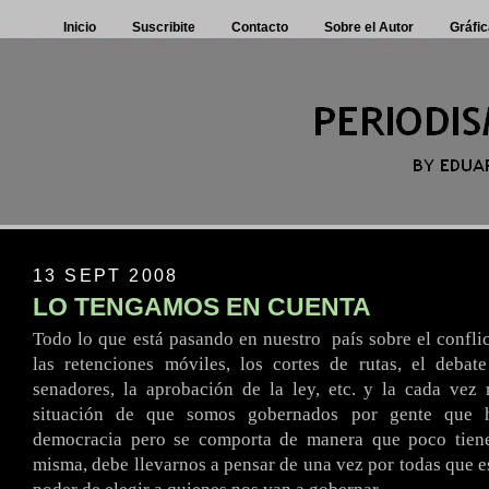
Inicio
Suscribite
Contacto
Sobre el Autor
Gráfic
13 SEPT 2008
LO TENGAMOS EN CUENTA
Todo lo que está pasando en nuestro
.
país sobre el confli
las retenciones móviles, los cortes de rutas, el debat
senadores, la aprobación de la ley, etc. y la cada vez
situación de que somos gobernados por gente que
democracia pero se comporta de manera que poco tien
misma, debe llevarnos a pensar de una vez por todas que es